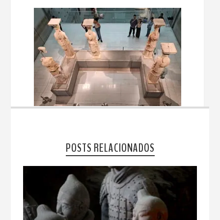
POSTS RELACIONADOS