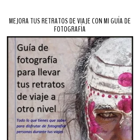
MEJORA TUS RETRATOS DE VIAJE CON MI GUÍA DE
FOTOGRAFÍA