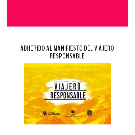
ADHERIDO AL MANIFIESTO DEL VIAJERO
RESPONSABLE