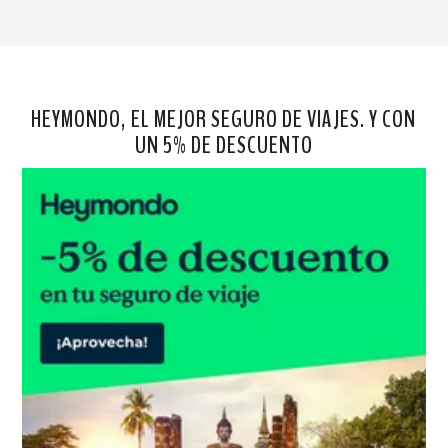
HEYMONDO, EL MEJOR SEGURO DE VIAJES. Y CON
UN 5% DE DESCUENTO