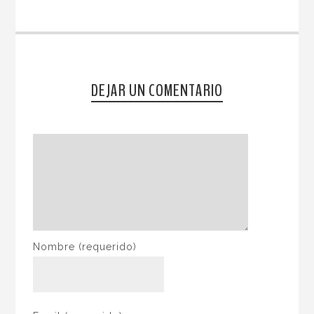
DEJAR UN COMENTARIO
Nombre
(requerido)