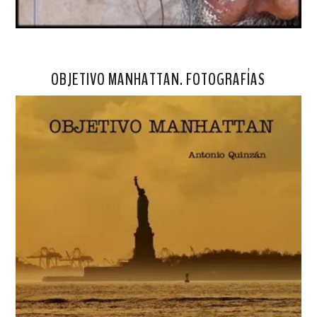
OBJETIVO MANHATTAN. FOTOGRAFÍAS