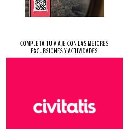
COMPLETA TU VIAJE CON LAS MEJORES
EXCURSIONES Y ACTIVIDADES