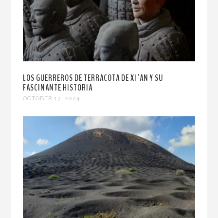
LOS GUERREROS DE TERRACOTA DE XI´AN Y SU
FASCINANTE HISTORIA
OCTOBER 17, 2024