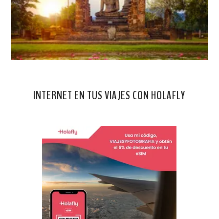
INTERNET EN TUS VIAJES CON HOLAFLY