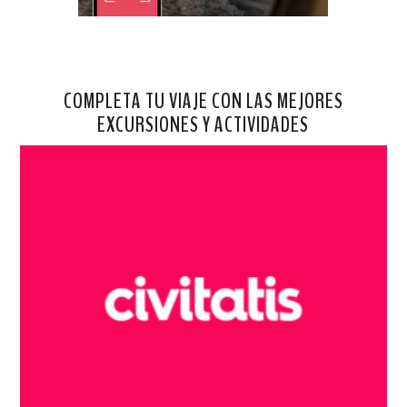
COMPLETA TU VIAJE CON LAS MEJORES
EXCURSIONES Y ACTIVIDADES