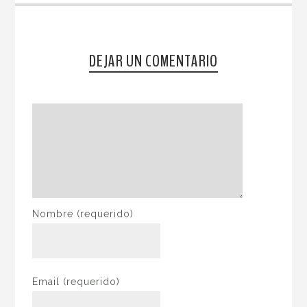
DEJAR UN COMENTARIO
Nombre
(requerido)
Email
(requerido)