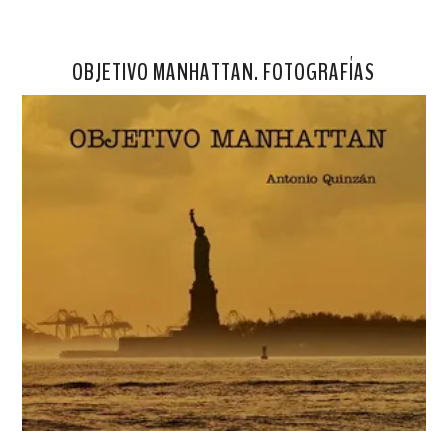
OBJETIVO MANHATTAN. FOTOGRAFÍAS