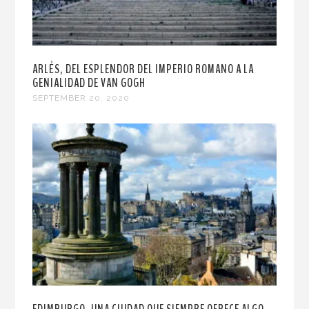
ARLÉS, DEL ESPLENDOR DEL IMPERIO ROMANO A LA
GENIALIDAD DE VAN GOGH
SEPTEMBER 20, 2020