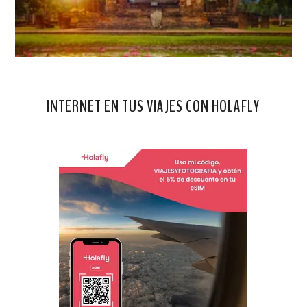
INTERNET EN TUS VIAJES CON HOLAFLY