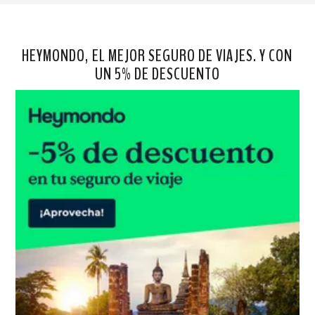
HEYMONDO, EL MEJOR SEGURO DE VIAJES. Y CON
UN 5% DE DESCUENTO