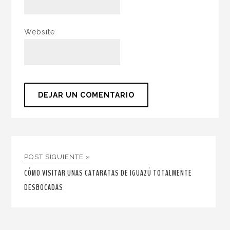
Website
POST SIGUIENTE »
CÓMO VISITAR UNAS CATARATAS DE IGUAZÚ TOTALMENTE
DESBOCADAS