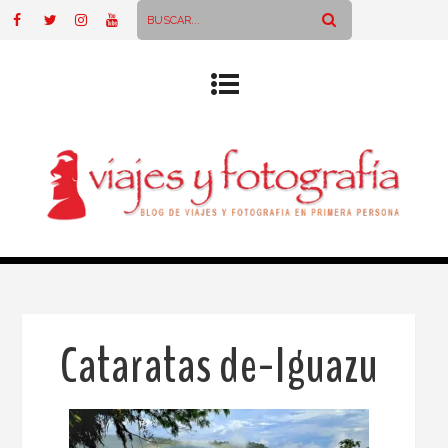
Cataratas de-Iguazu