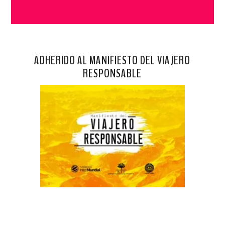
ADHERIDO AL MANIFIESTO DEL VIAJERO
RESPONSABLE