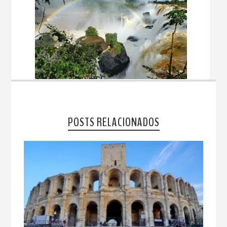
POSTS RELACIONADOS