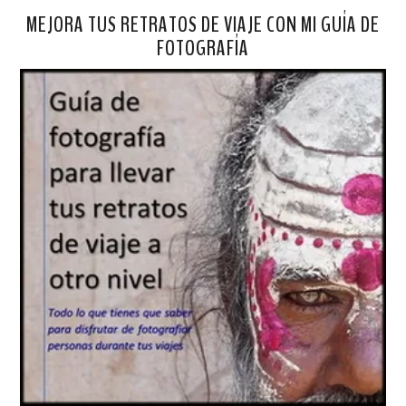
MEJORA TUS RETRATOS DE VIAJE CON MI GUÍA DE
FOTOGRAFÍA