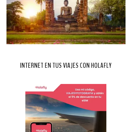
INTERNET EN TUS VIAJES CON HOLAFLY