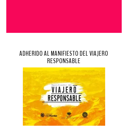
ADHERIDO AL MANIFIESTO DEL VIAJERO
RESPONSABLE