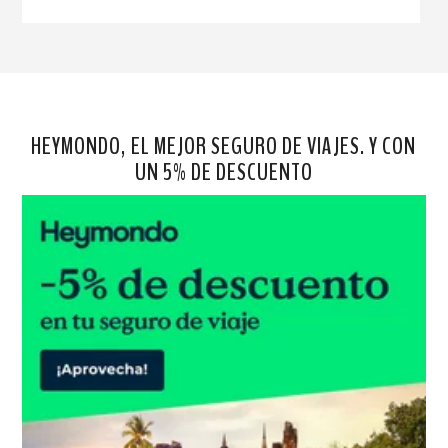
HEYMONDO, EL MEJOR SEGURO DE VIAJES. Y CON
UN 5% DE DESCUENTO