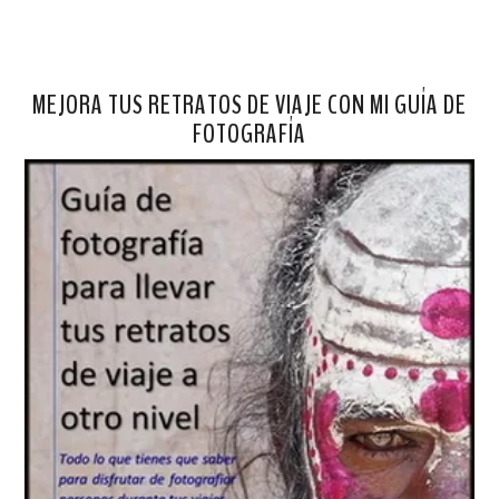
MEJORA TUS RETRATOS DE VIAJE CON MI GUÍA DE
FOTOGRAFÍA