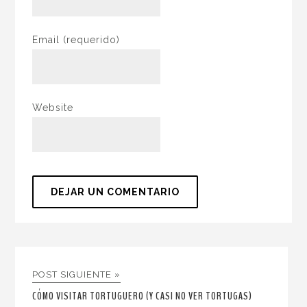
Email
(requerido)
Website
POST SIGUIENTE »
CÓMO VISITAR TORTUGUERO (Y CASI NO VER TORTUGAS)