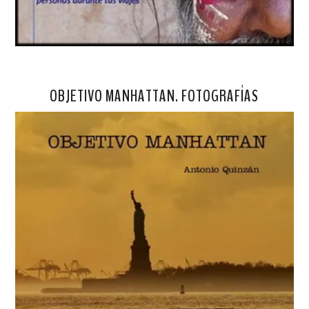
OBJETIVO MANHATTAN. FOTOGRAFÍAS