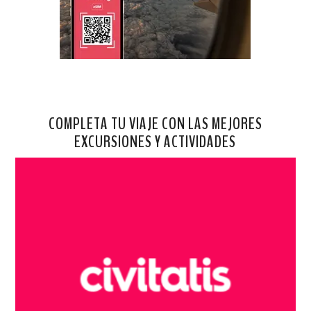
COMPLETA TU VIAJE CON LAS MEJORES
EXCURSIONES Y ACTIVIDADES