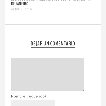
DE JANEIRO
APRIL 4, 2016
DEJAR UN COMENTARIO
Nombre
(requerido)