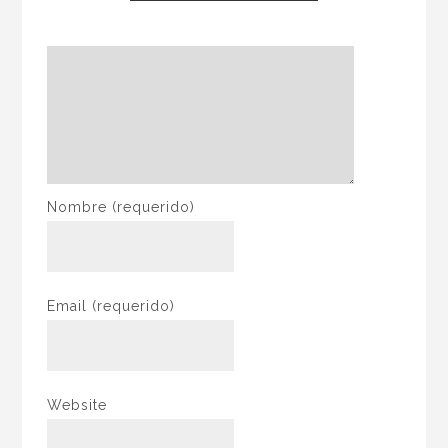
Nombre
(requerido)
Email
(requerido)
Website