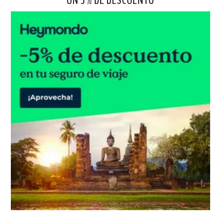
UN 5% DE DESCUENTO