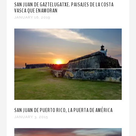
SAN JUAN DE GAZTELUGATXE. PAISAJES DE LA COSTA
VASCA QUE ENAMORAN
JANUARY 16, 2019
SAN JUAN DE PUERTO RICO, LA PUERTA DE AMÉRICA
JANUARY 3, 2015