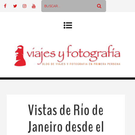
Vistas de Río de
Janeiro desde el