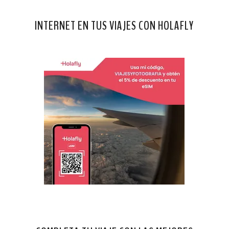
INTERNET EN TUS VIAJES CON HOLAFLY