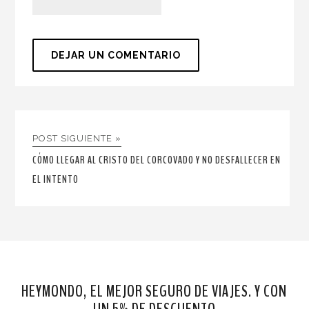
POST SIGUIENTE »
CÓMO LLEGAR AL CRISTO DEL CORCOVADO Y NO DESFALLECER EN
EL INTENTO
HEYMONDO, EL MEJOR SEGURO DE VIAJES. Y CON