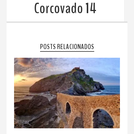
Corcovado 14
POSTS RELACIONADOS