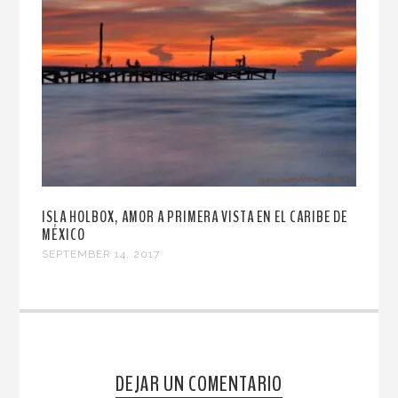
ISLA HOLBOX, AMOR A PRIMERA VISTA EN EL CARIBE DE
MÉXICO
SEPTEMBER 14, 2017
DEJAR UN COMENTARIO