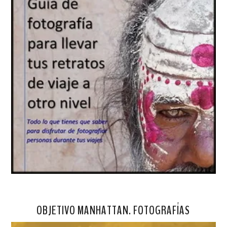
OBJETIVO MANHATTAN. FOTOGRAFÍAS