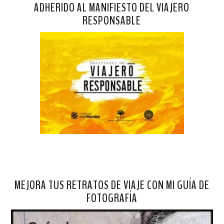
ADHERIDO AL MANIFIESTO DEL VIAJERO
RESPONSABLE
MEJORA TUS RETRATOS DE VIAJE CON MI GUÍA DE
FOTOGRAFÍA