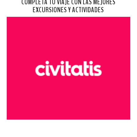
COMPLETA TU VIAJE CON LAS MEJORES
EXCURSIONES Y ACTIVIDADES