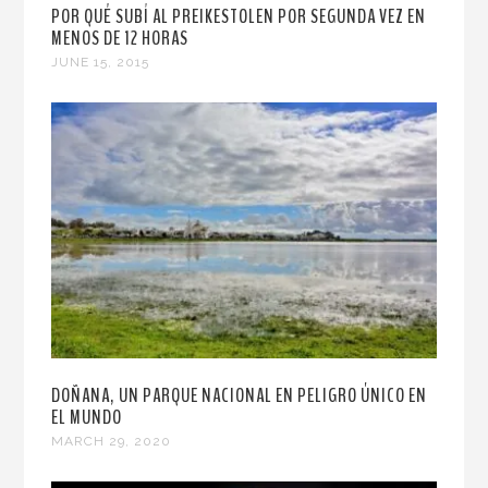
POR QUÉ SUBÍ AL PREIKESTOLEN POR SEGUNDA VEZ EN
MENOS DE 12 HORAS
JUNE 15, 2015
DOÑANA, UN PARQUE NACIONAL EN PELIGRO ÚNICO EN
EL MUNDO
MARCH 29, 2020