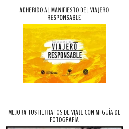
ADHERIDO AL MANIFIESTO DEL VIAJERO
RESPONSABLE
MEJORA TUS RETRATOS DE VIAJE CON MI GUÍA DE
FOTOGRAFÍA