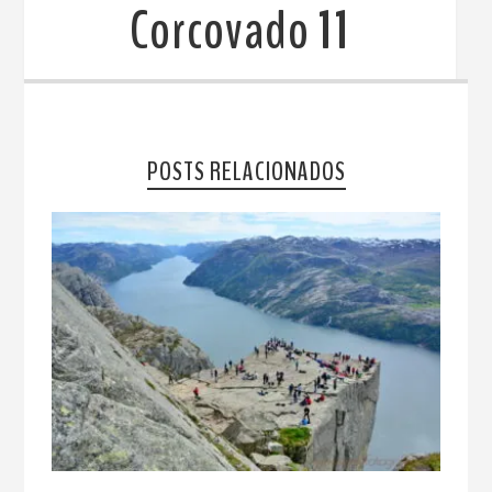
Corcovado 11
POSTS RELACIONADOS