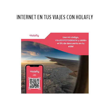
INTERNET EN TUS VIAJES CON HOLAFLY