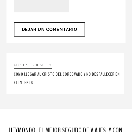
POST SIGUIENTE »
CÓMO LLEGAR AL CRISTO DEL CORCOVADO Y NO DESFALLECER EN
EL INTENTO
HEYMONDO, EL MEJOR SEGURO DE VIAJES. Y CON