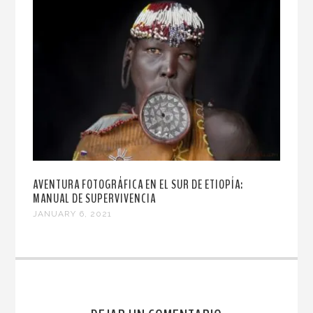
AVENTURA FOTOGRÁFICA EN EL SUR DE ETIOPÍA:
MANUAL DE SUPERVIVENCIA
JANUARY 6, 2021