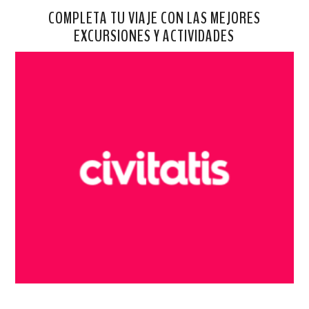
COMPLETA TU VIAJE CON LAS MEJORES
EXCURSIONES Y ACTIVIDADES