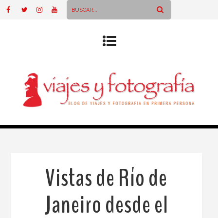
Vistas de Río de
Janeiro desde el