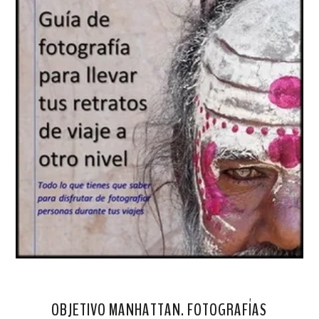
OBJETIVO MANHATTAN. FOTOGRAFÍAS