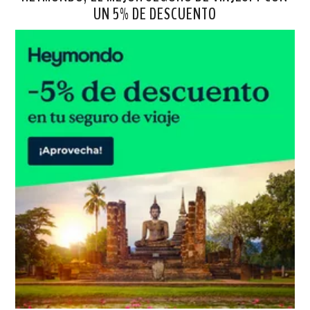
UN 5% DE DESCUENTO