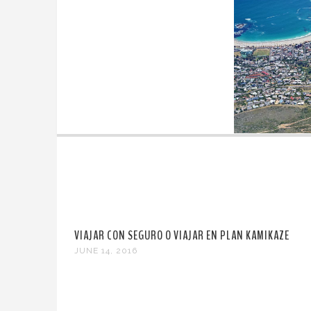
VIAJAR CON SEGURO O VIAJAR EN PLAN KAMIKAZE
JUNE 14, 2016