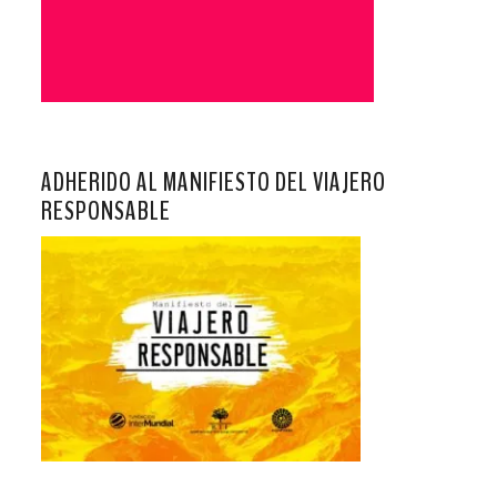
ADHERIDO AL MANIFIESTO DEL VIAJERO
RESPONSABLE