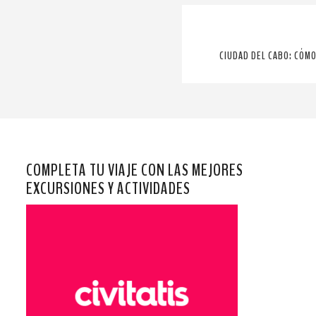
CIUDAD DEL CABO: CÓMO
COMPLETA TU VIAJE CON LAS MEJORES
EXCURSIONES Y ACTIVIDADES