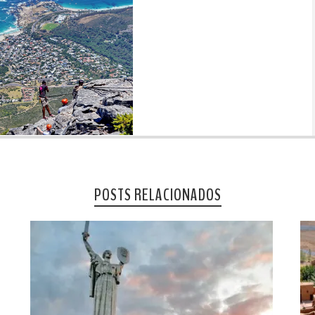
POSTS RELACIONADOS