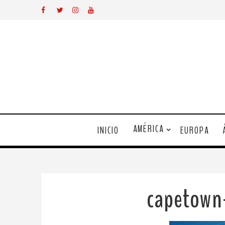
AMÉRICA
INICIO
EUROPA
capetown