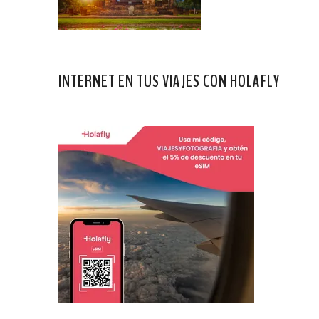
INTERNET EN TUS VIAJES CON HOLAFLY