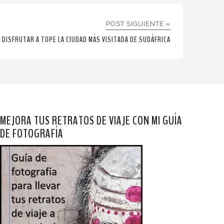
POST SIGUIENTE »
 DISFRUTAR A TOPE LA CIUDAD MÁS VISITADA DE SUDÁFRICA
MEJORA TUS RETRATOS DE VIAJE CON MI GUÍA
DE FOTOGRAFÍA