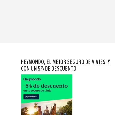
HEYMONDO, EL MEJOR SEGURO DE VIAJES. Y
CON UN 5% DE DESCUENTO