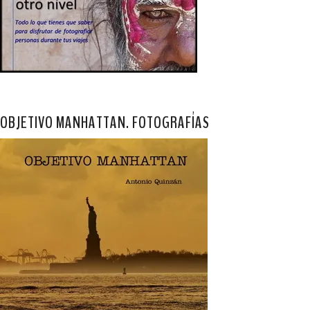
OBJETIVO MANHATTAN. FOTOGRAFÍAS