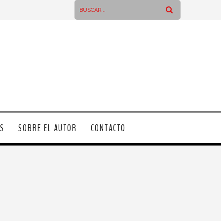
OS
SOBRE EL AUTOR
CONTACTO