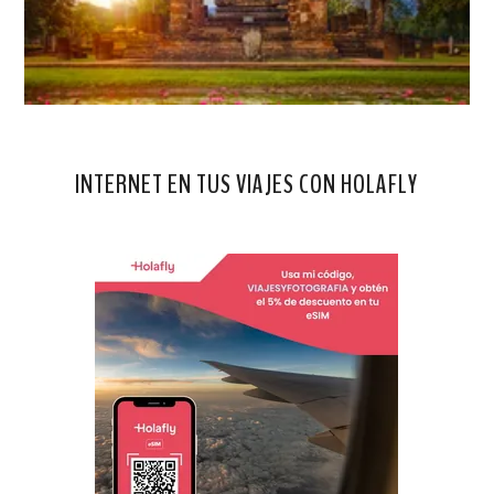
INTERNET EN TUS VIAJES CON HOLAFLY