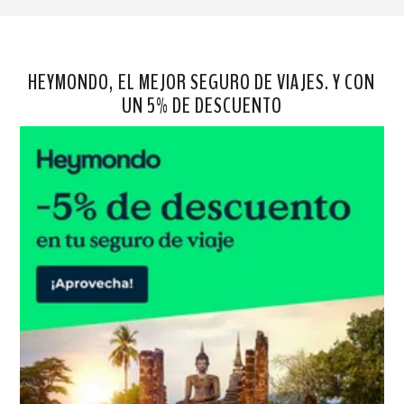
HEYMONDO, EL MEJOR SEGURO DE VIAJES. Y CON
UN 5% DE DESCUENTO