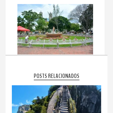
POSTS RELACIONADOS