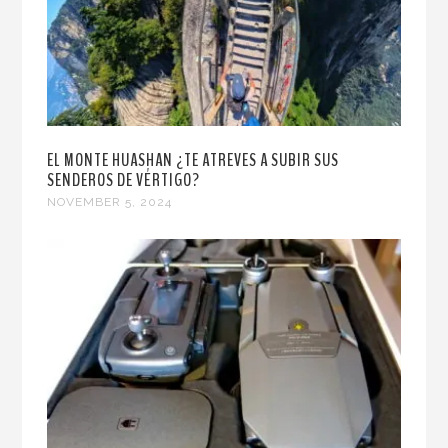
EL MONTE HUASHAN ¿TE ATREVES A SUBIR SUS
SENDEROS DE VÉRTIGO?
NOVEMBER 5, 2024