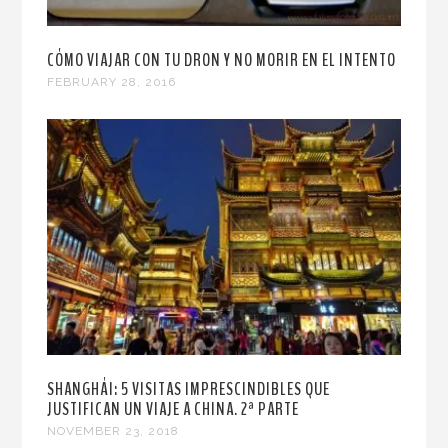
CÓMO VIAJAR CON TU DRON Y NO MORIR EN EL INTENTO
FEBRUARY 28, 2016
SHANGHÁI: 5 VISITAS IMPRESCINDIBLES QUE
JUSTIFICAN UN VIAJE A CHINA. 2ª PARTE
NOVEMBER 23, 2018