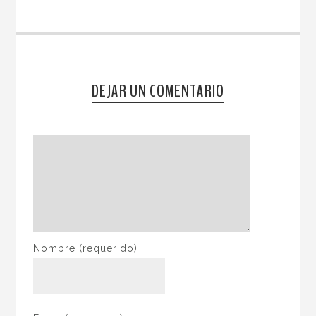
DEJAR UN COMENTARIO
Nombre
(requerido)