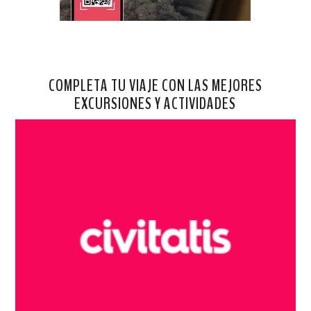
COMPLETA TU VIAJE CON LAS MEJORES
EXCURSIONES Y ACTIVIDADES