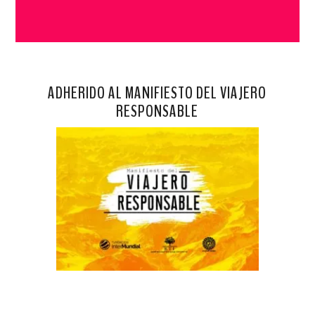
ADHERIDO AL MANIFIESTO DEL VIAJERO
RESPONSABLE