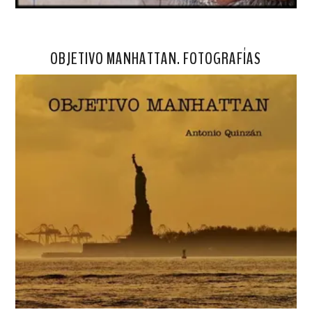
OBJETIVO MANHATTAN. FOTOGRAFÍAS