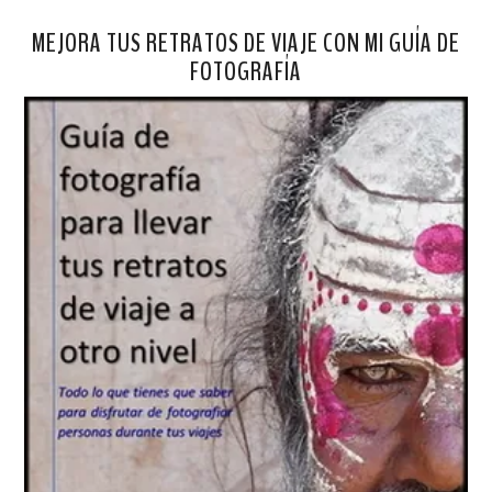
MEJORA TUS RETRATOS DE VIAJE CON MI GUÍA DE
FOTOGRAFÍA