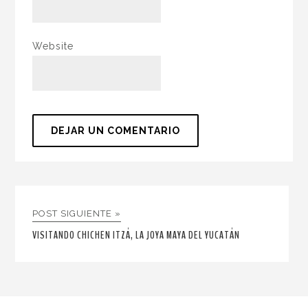
Website
POST SIGUIENTE »
VISITANDO CHICHEN ITZÁ, LA JOYA MAYA DEL YUCATÁN