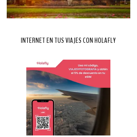
INTERNET EN TUS VIAJES CON HOLAFLY