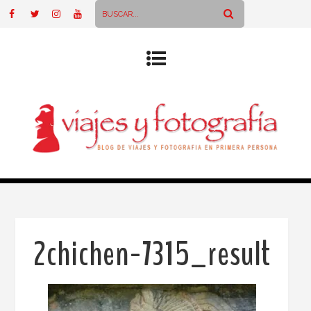
2chichen-7315_result