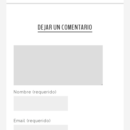
DEJAR UN COMENTARIO
Nombre
(requerido)
Email
(requerido)