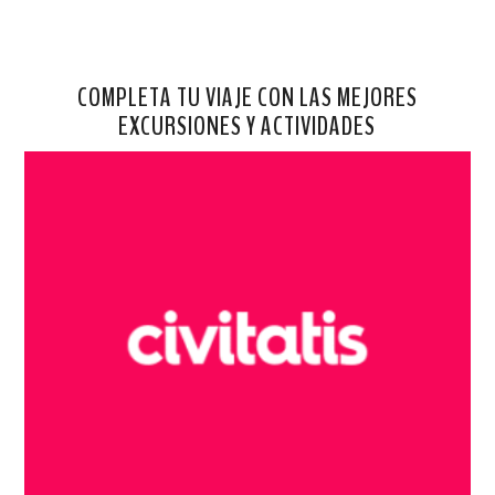
COMPLETA TU VIAJE CON LAS MEJORES
EXCURSIONES Y ACTIVIDADES