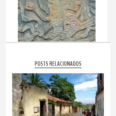
POSTS RELACIONADOS