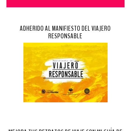
ADHERIDO AL MANIFIESTO DEL VIAJERO
RESPONSABLE