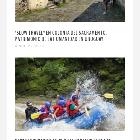
"SLOW TRAVEL" EN COLONIA DEL SACRAMENTO,
PATRIMONIO DE LA HUMANIDAD EN URUGUAY
APRIL 27, 2014