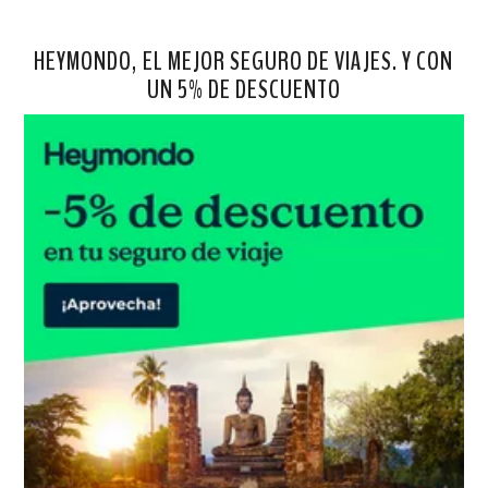
HEYMONDO, EL MEJOR SEGURO DE VIAJES. Y CON
UN 5% DE DESCUENTO