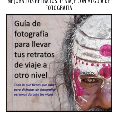
MEJORA TUS RETRATOS DE VIAJE CON MI GUÍA DE
FOTOGRAFÍA