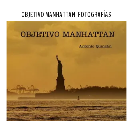
OBJETIVO MANHATTAN. FOTOGRAFÍAS