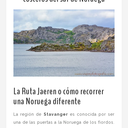
La Ruta Jaeren o cómo recorrer
una Noruega diferente
.
La región de
Stavanger
es conocida por ser
una de las puertas a la Noruega de los fiordos.