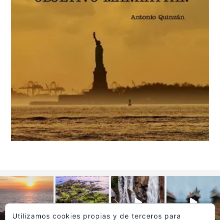
Utilizamos cookies propias y de terceros para