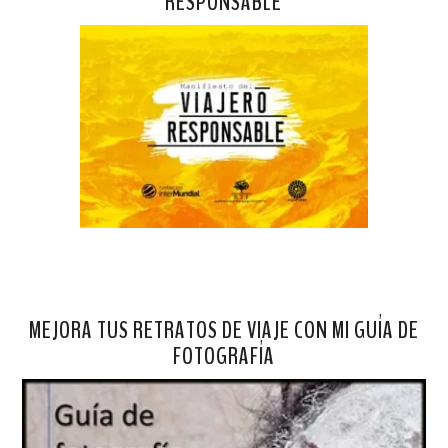
RESPONSABLE
MEJORA TUS RETRATOS DE VIAJE CON MI GUÍA DE
FOTOGRAFÍA