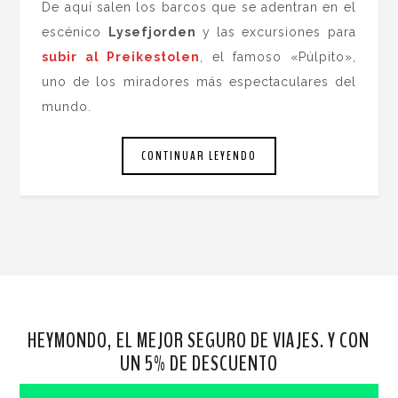
De aquí salen los barcos que se adentran en el
escénico
Lysefjorden
y las excursiones para
subir al Preikestolen
, el famoso «Púlpito»,
uno de los miradores más espectaculares del
mundo.
CONTINUAR LEYENDO
HEYMONDO, EL MEJOR SEGURO DE VIAJES. Y CON
UN 5% DE DESCUENTO