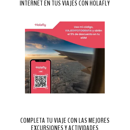
INTERNET EN TUS VIAJES CON HOLAFLY
COMPLETA TU VIAJE CON LAS MEJORES
EXCURSIONES Y ACTIVIDADES