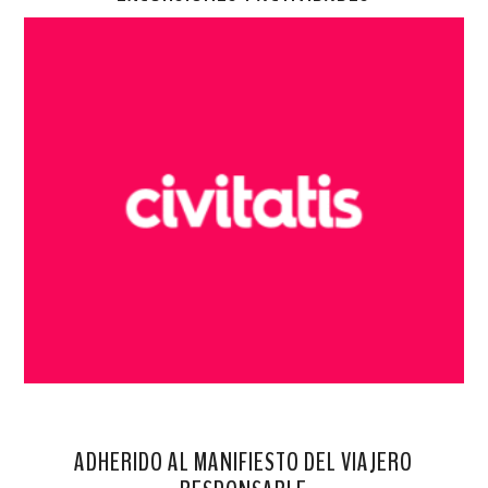
ADHERIDO AL MANIFIESTO DEL VIAJERO