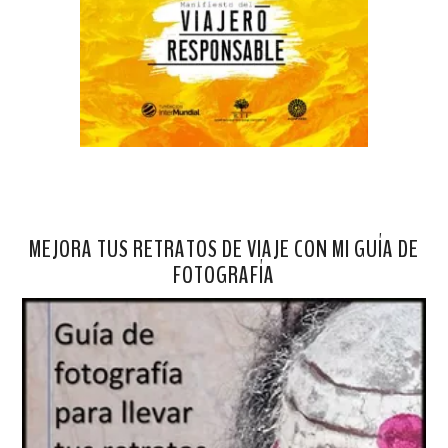
MEJORA TUS RETRATOS DE VIAJE CON MI GUÍA DE
FOTOGRAFÍA