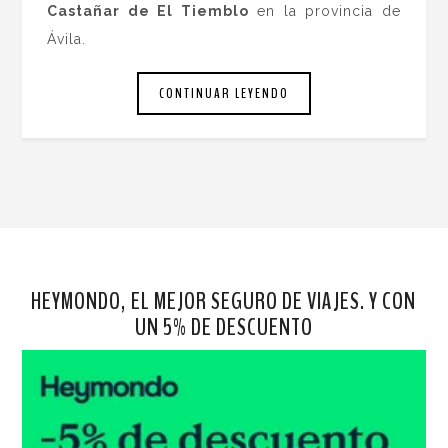
Castañar de El Tiemblo
en la provincia de
Ávila.
CONTINUAR LEYENDO
HEYMONDO, EL MEJOR SEGURO DE VIAJES. Y CON
UN 5% DE DESCUENTO