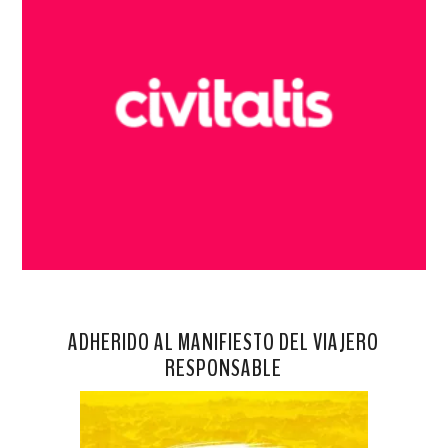
ADHERIDO AL MANIFIESTO DEL VIAJERO
RESPONSABLE