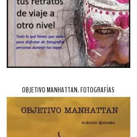
OBJETIVO MANHATTAN. FOTOGRAFÍAS