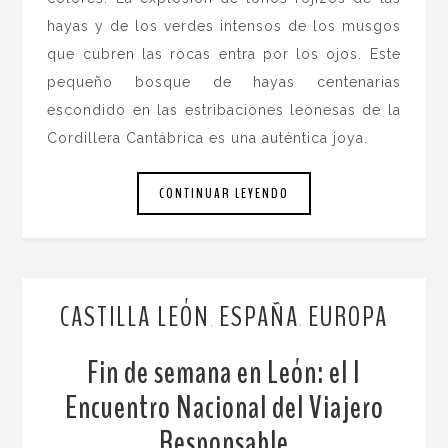
hayas y de los verdes intensos de los musgos
que cubren las rocas entra por los ojos. Este
pequeño bosque de hayas centenarias
escondido en las estribaciones leonesas de la
Cordillera Cantábrica es una auténtica joya.
CONTINUAR LEYENDO
CASTILLA LEÓN
ESPAÑA
EUROPA
,
,
Fin de semana en León: el I
Encuentro Nacional del Viajero
Responsable