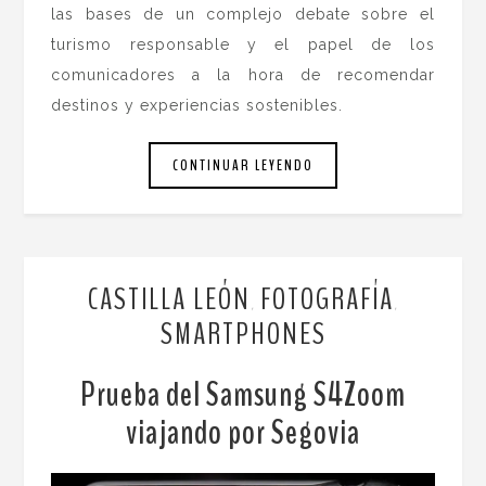
las bases de un complejo debate sobre el
turismo responsable y el papel de los
comunicadores a la hora de recomendar
destinos y experiencias sostenibles.
CONTINUAR LEYENDO
CASTILLA LEÓN
FOTOGRAFÍA
,
,
SMARTPHONES
Prueba del Samsung S4Zoom
viajando por Segovia