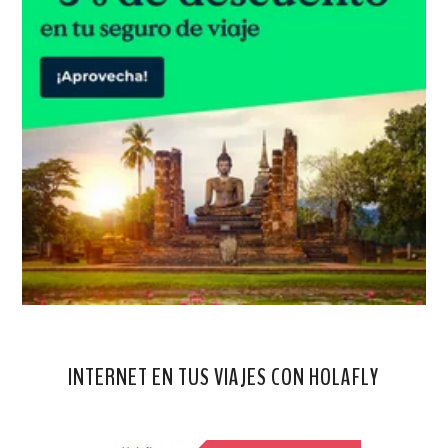
INTERNET EN TUS VIAJES CON HOLAFLY