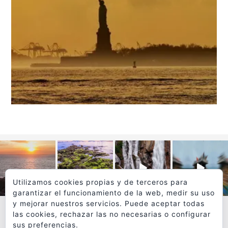
Utilizamos cookies propias y de terceros para
garantizar el funcionamiento de la web, medir su uso
y mejorar nuestros servicios. Puede aceptar todas
las cookies, rechazar las no necesarias o configurar
sus preferencias.
VER MÁS
SÍGUEME EN INSTAGRAM