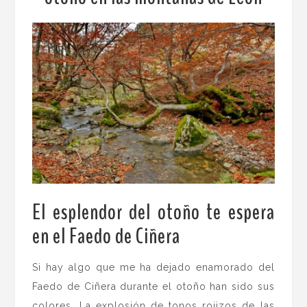
El esplendor del otoño te espera
en el Faedo de Ciñera
.
Si hay algo que me ha dejado enamorado del
Faedo de Ciñera durante el otoño han sido sus
colores. La explosión de tonos rojizos de las