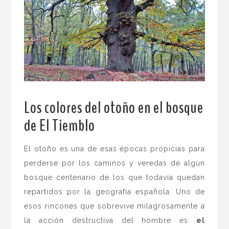
Los colores del otoño en el bosque
de El Tiemblo
.
El otoño es una de esas épocas propicias para
perderse por los caminos y veredas de algún
bosque centenario de los que todavía quedan
repartidos por la geografía española. Uno de
esos rincones que sobrevive milagrosamente a
la acción destructiva del hombre es
el