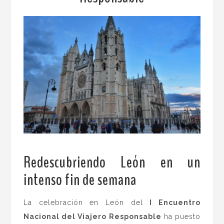
Redescubriendo León en un
intenso fin de semana
.
La celebración en León del
I Encuentro
Nacional del Viajero Responsable
ha puesto