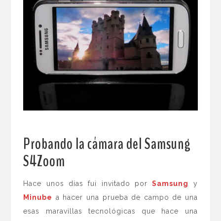
Probando la cámara del Samsung
S4Zoom
.
Hace unos días fui invitado por
Samsung
y
Minube
a hacer una prueba de campo de una
esas maravillas tecnológicas que hace una