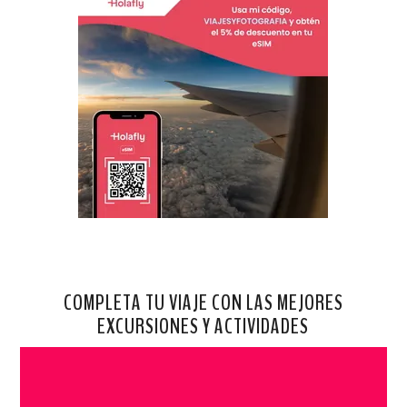
COMPLETA TU VIAJE CON LAS MEJORES
EXCURSIONES Y ACTIVIDADES