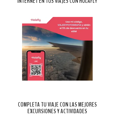
INTERNET EN TUS VIAJES CON HOLAFLY
COMPLETA TU VIAJE CON LAS MEJORES
EXCURSIONES Y ACTIVIDADES