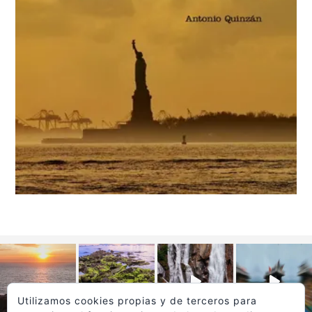
Utilizamos cookies propias y de terceros para