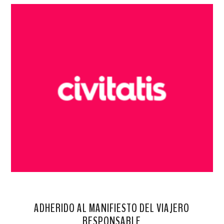
ADHERIDO AL MANIFIESTO DEL VIAJERO
RESPONSABLE