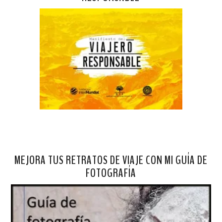
MEJORA TUS RETRATOS DE VIAJE CON MI GUÍA DE
FOTOGRAFÍA