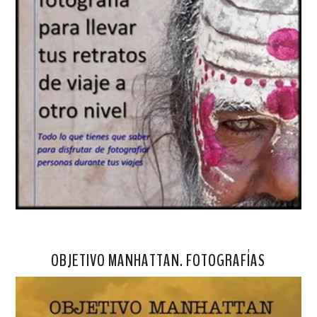
OBJETIVO MANHATTAN. FOTOGRAFÍAS