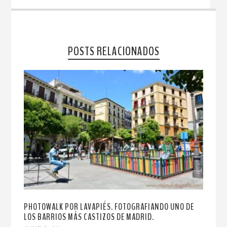
POSTS RELACIONADOS
PHOTOWALK POR LAVAPIÉS. FOTOGRAFIANDO UNO DE
LOS BARRIOS MÁS CASTIZOS DE MADRID.