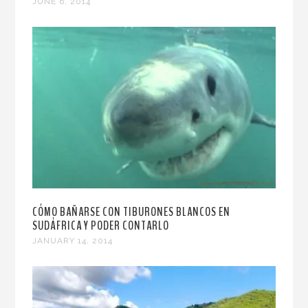
JUNE 6, 2014
CÓMO BAÑARSE CON TIBURONES BLANCOS EN
SUDÁFRICA Y PODER CONTARLO
JANUARY 14, 2014