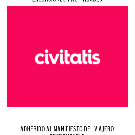
ADHERIDO AL MANIFIESTO DEL VIAJERO