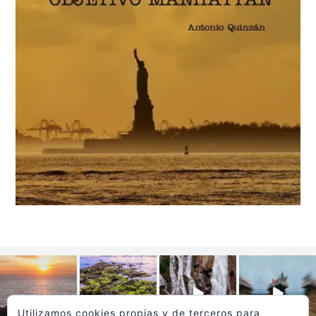
Utilizamos cookies propias y de terceros para