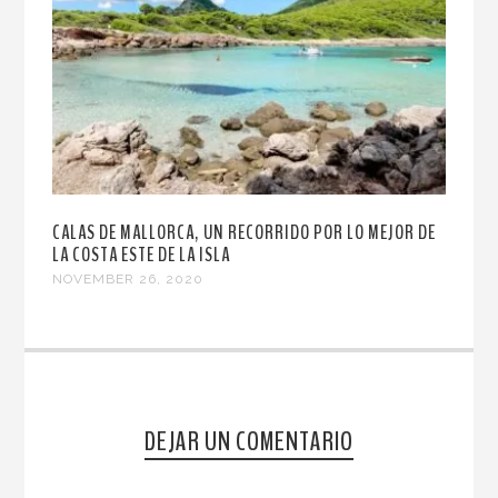
CALAS DE MALLORCA, UN RECORRIDO POR LO MEJOR DE
LA COSTA ESTE DE LA ISLA
NOVEMBER 26, 2020
DEJAR UN COMENTARIO