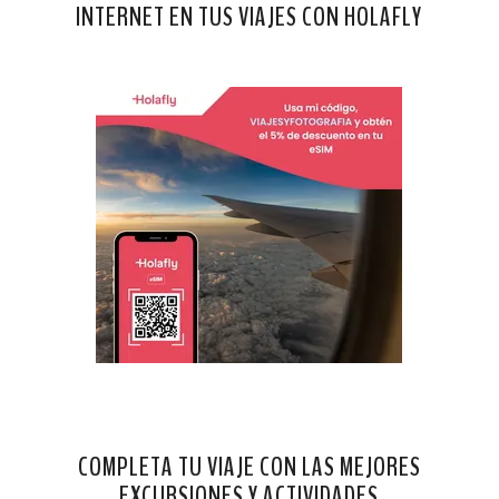
INTERNET EN TUS VIAJES CON HOLAFLY
COMPLETA TU VIAJE CON LAS MEJORES
EXCURSIONES Y ACTIVIDADES