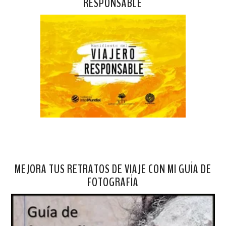
RESPONSABLE
MEJORA TUS RETRATOS DE VIAJE CON MI GUÍA DE
FOTOGRAFÍA