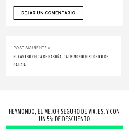
POST SIGUIENTE »
EL CASTRO CELTA DE BAROÑA, PATRIMONIO HISTÓRICO DE
GALICIA
HEYMONDO, EL MEJOR SEGURO DE VIAJES. Y CON
UN 5% DE DESCUENTO