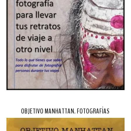
OBJETIVO MANHATTAN. FOTOGRAFÍAS