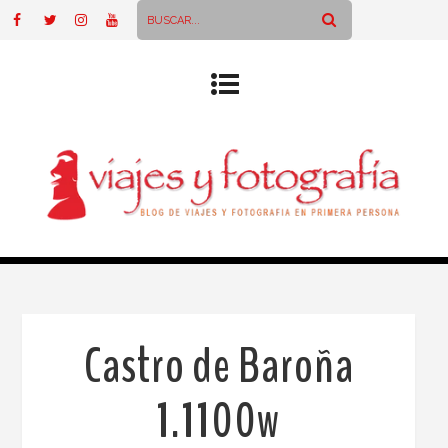
Castro de Baroña
1.1100w