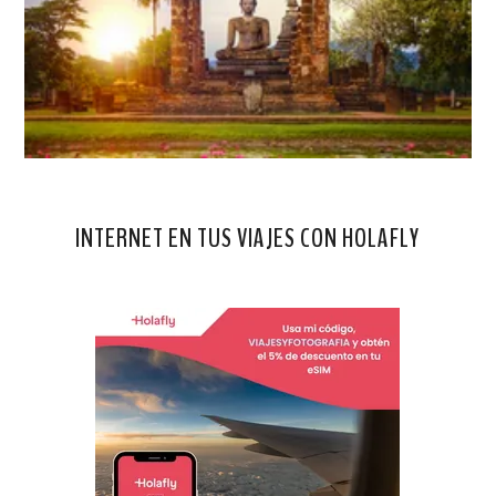
INTERNET EN TUS VIAJES CON HOLAFLY