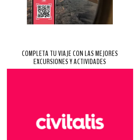
COMPLETA TU VIAJE CON LAS MEJORES
EXCURSIONES Y ACTIVIDADES