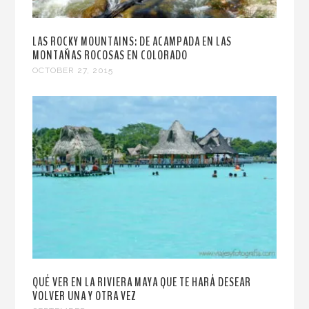
LAS ROCKY MOUNTAINS: DE ACAMPADA EN LAS
MONTAÑAS ROCOSAS EN COLORADO
OCTOBER 27, 2015
QUÉ VER EN LA RIVIERA MAYA QUE TE HARÁ DESEAR
VOLVER UNA Y OTRA VEZ