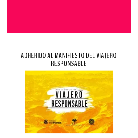
ADHERIDO AL MANIFIESTO DEL VIAJERO
RESPONSABLE