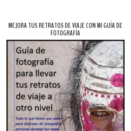
MEJORA TUS RETRATOS DE VIAJE CON MI GUÍA DE
FOTOGRAFÍA