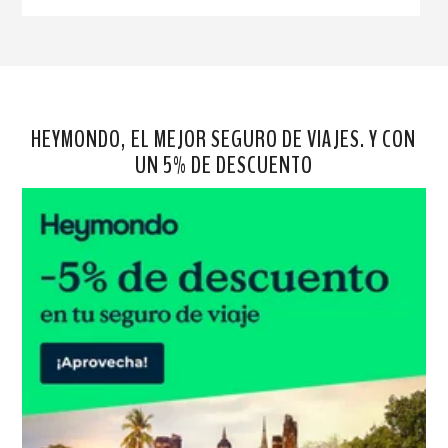
HEYMONDO, EL MEJOR SEGURO DE VIAJES. Y CON
UN 5% DE DESCUENTO