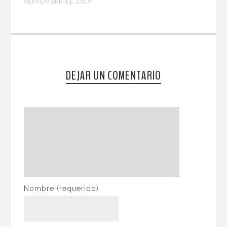
SEPTEMBER 14, 2017
DEJAR UN COMENTARIO
Nombre
(requerido)