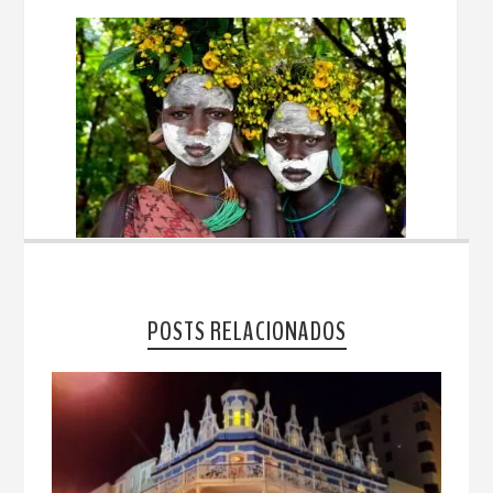
POSTS RELACIONADOS