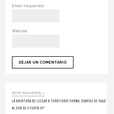
Email
(requerido)
Website
POST SIGUIENTE »
LA AVENTURA DE LLEGAR A TERRITORIO SURMA. DIARIOS DE VIAJE
AL SUR DE ETIOPÍA 10º