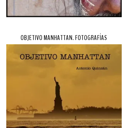
OBJETIVO MANHATTAN. FOTOGRAFÍAS