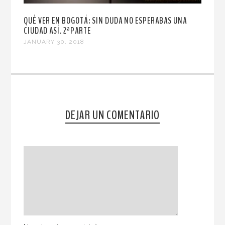
QUÉ VER EN BOGOTÁ: SIN DUDA NO ESPERABAS UNA
CIUDAD ASÍ. 2ªPARTE
JANUARY 30, 2018
DEJAR UN COMENTARIO