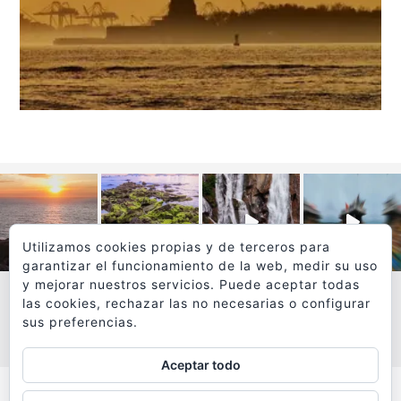
Utilizamos cookies propias y de terceros para
garantizar el funcionamiento de la web, medir su uso
y mejorar nuestros servicios. Puede aceptar todas
las cookies, rechazar las no necesarias o configurar
sus preferencias.
VER MÁS
SÍGUEME EN INSTAGRAM
Aceptar todo