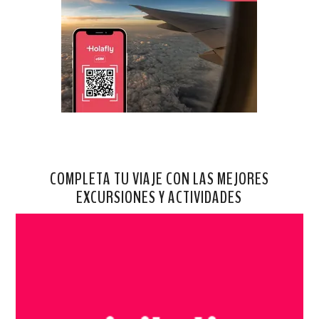
COMPLETA TU VIAJE CON LAS MEJORES
EXCURSIONES Y ACTIVIDADES