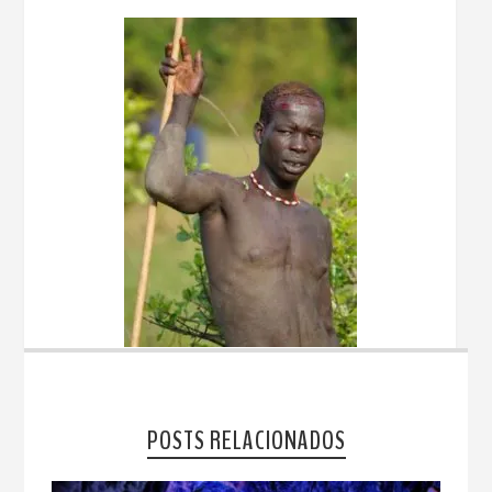
POSTS RELACIONADOS