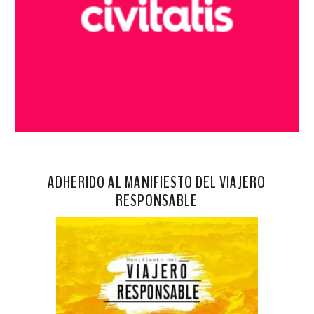
ADHERIDO AL MANIFIESTO DEL VIAJERO
RESPONSABLE