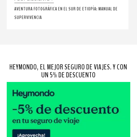
AVENTURA FOTOGRÁFICA EN EL SUR DE ETIOPÍA: MANUAL DE
SUPERVIVENCIA
HEYMONDO, EL MEJOR SEGURO DE VIAJES. Y CON
UN 5% DE DESCUENTO