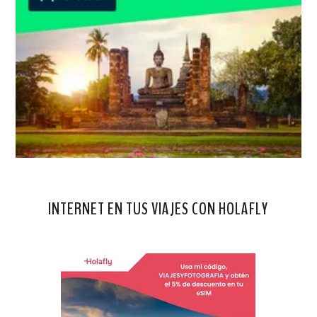
INTERNET EN TUS VIAJES CON HOLAFLY