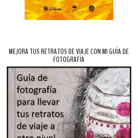
MEJORA TUS RETRATOS DE VIAJE CON MI GUÍA DE
FOTOGRAFÍA