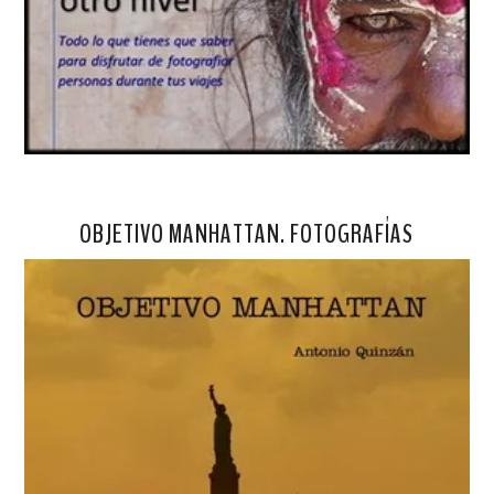
OBJETIVO MANHATTAN. FOTOGRAFÍAS