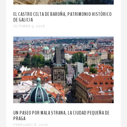
EL CASTRO CELTA DE BAROÑA, PATRIMONIO HISTÓRICO
DE GALICIA
OCTOBER 9, 2016
UN PASEO POR MALA STRANA, LA CIUDAD PEQUEÑA DE
PRAGA
FEBRUARY 8, 2016