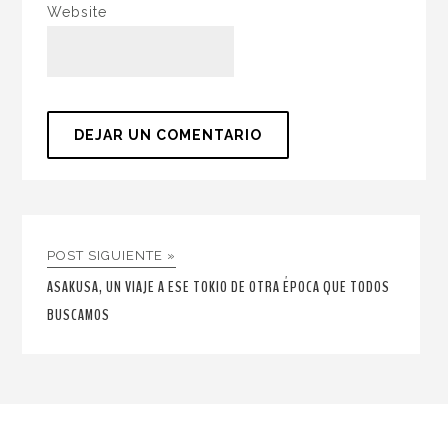
Website
POST SIGUIENTE »
ASAKUSA, UN VIAJE A ESE TOKIO DE OTRA ÉPOCA QUE TODOS
BUSCAMOS