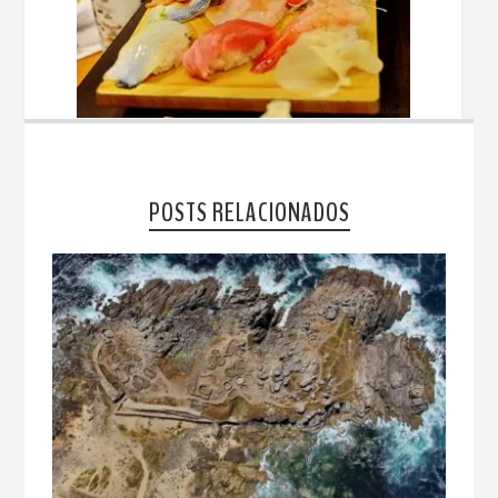
POSTS RELACIONADOS