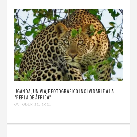
UGANDA, UN VIAJE FOTOGRÁFICO INOLVIDABLE A LA
"PERLA DE ÁFRICA"
OCTOBER 22, 2021