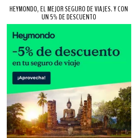
HEYMONDO, EL MEJOR SEGURO DE VIAJES. Y CON
UN 5% DE DESCUENTO