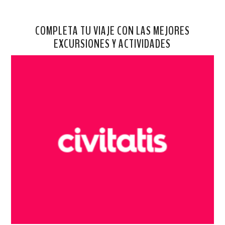
COMPLETA TU VIAJE CON LAS MEJORES
EXCURSIONES Y ACTIVIDADES