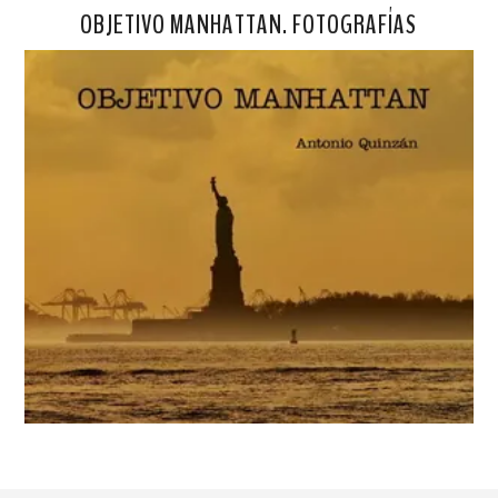
OBJETIVO MANHATTAN. FOTOGRAFÍAS