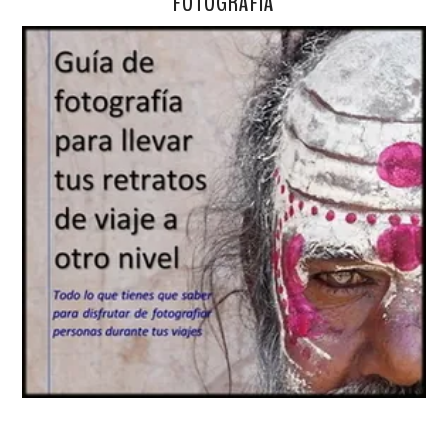
FOTOGRAFÍA