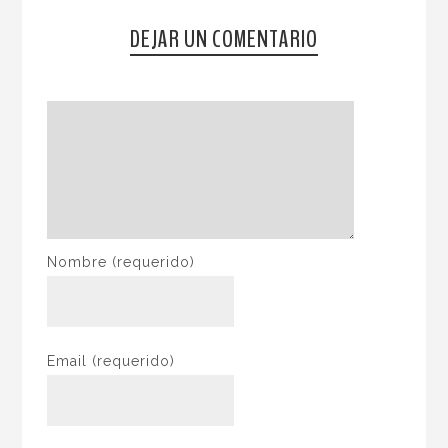
DEJAR UN COMENTARIO
Nombre
(requerido)
Email
(requerido)