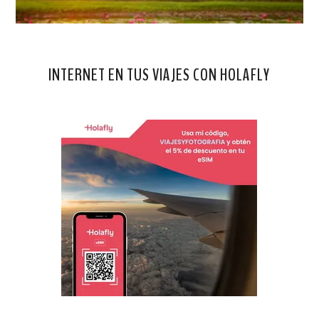
INTERNET EN TUS VIAJES CON HOLAFLY