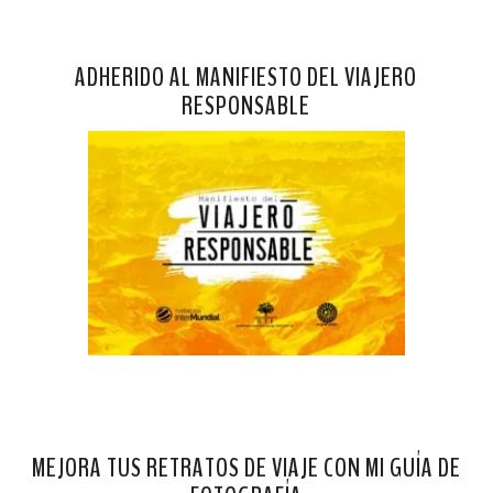
ADHERIDO AL MANIFIESTO DEL VIAJERO
RESPONSABLE
MEJORA TUS RETRATOS DE VIAJE CON MI GUÍA DE