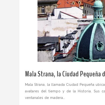
Mala Strana, la Ciudad Pequeña 
Mala Strana, la llamada Ciudad Pequeña ubic
avatares del tiempo y de la Historia. Sus c
ventanales de madera…