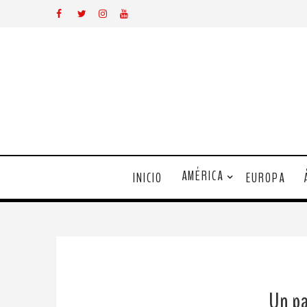
AMÉRICA
INICIO
EUROPA
Un pa