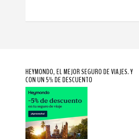
HEYMONDO, EL MEJOR SEGURO DE VIAJES. Y
CON UN 5% DE DESCUENTO