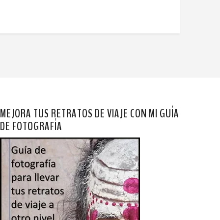
MEJORA TUS RETRATOS DE VIAJE CON MI GUÍA
DE FOTOGRAFÍA