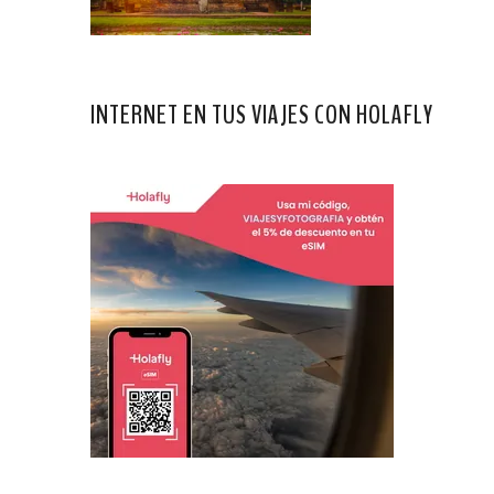
INTERNET EN TUS VIAJES CON HOLAFLY