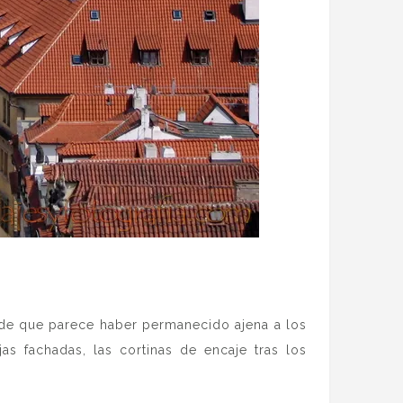
d de que parece haber permanecido ajena a los
as fachadas, las cortinas de encaje tras los