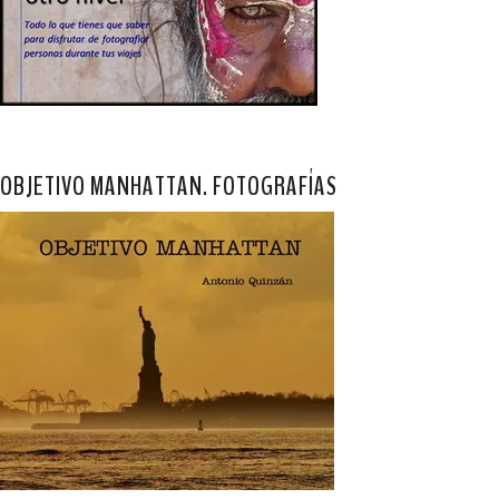
OBJETIVO MANHATTAN. FOTOGRAFÍAS