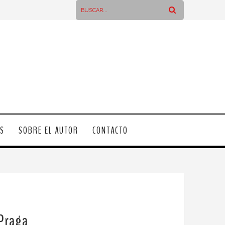
OS
SOBRE EL AUTOR
CONTACTO
 Praga