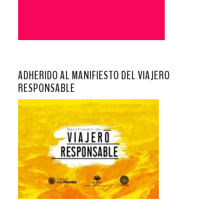
ADHERIDO AL MANIFIESTO DEL VIAJERO
RESPONSABLE