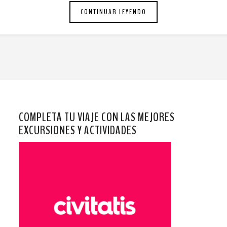
CONTINUAR LEYENDO
COMPLETA TU VIAJE CON LAS MEJORES
EXCURSIONES Y ACTIVIDADES