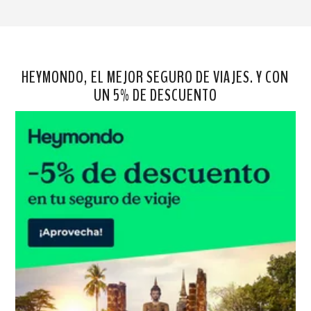
HEYMONDO, EL MEJOR SEGURO DE VIAJES. Y CON
UN 5% DE DESCUENTO