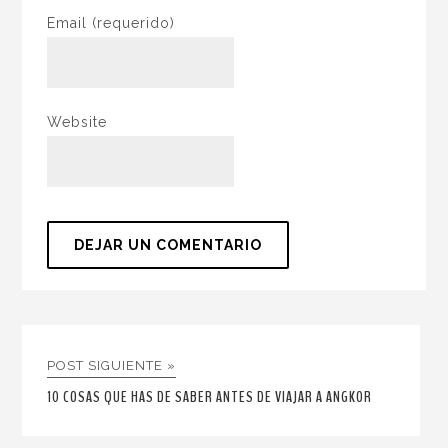
Email
(requerido)
Website
POST SIGUIENTE »
10 COSAS QUE HAS DE SABER ANTES DE VIAJAR A ANGKOR