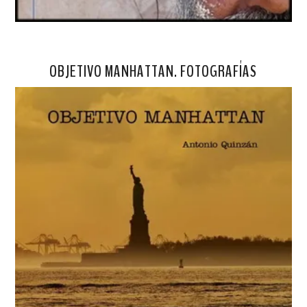
OBJETIVO MANHATTAN. FOTOGRAFÍAS