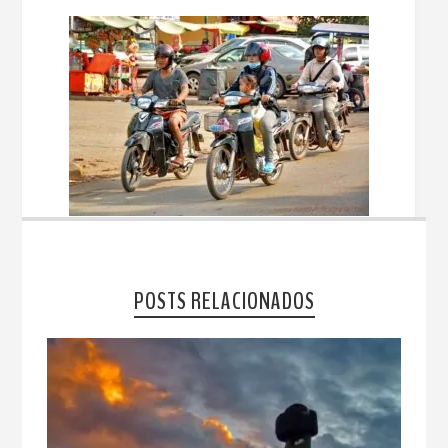
POSTS RELACIONADOS