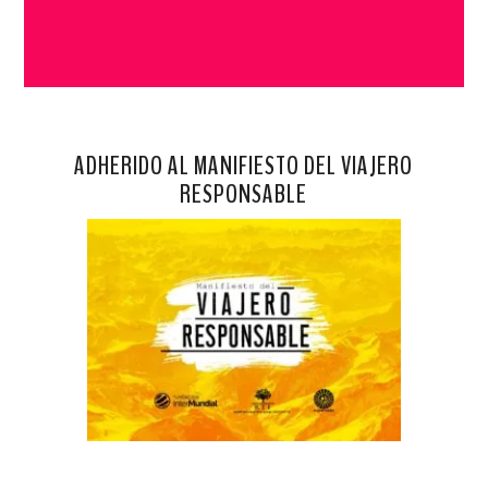
ADHERIDO AL MANIFIESTO DEL VIAJERO
RESPONSABLE