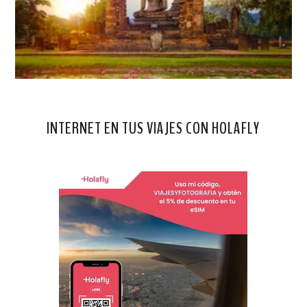
INTERNET EN TUS VIAJES CON HOLAFLY