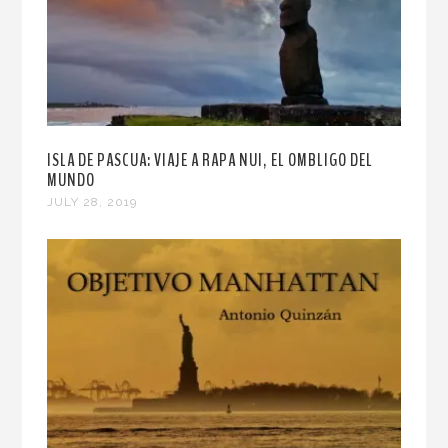
ISLA DE PASCUA: VIAJE A RAPA NUI, EL OMBLIGO DEL
MUNDO
JULY 28, 2019