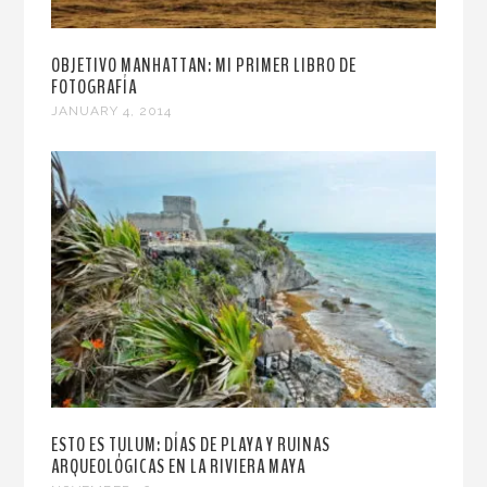
OBJETIVO MANHATTAN: MI PRIMER LIBRO DE
FOTOGRAFÍA
JANUARY 4, 2014
ESTO ES TULUM: DÍAS DE PLAYA Y RUINAS
ARQUEOLÓGICAS EN LA RIVIERA MAYA