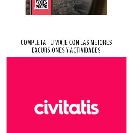
COMPLETA TU VIAJE CON LAS MEJORES
EXCURSIONES Y ACTIVIDADES