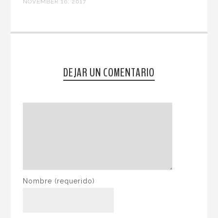
NOVEMBER 16, 2017
DEJAR UN COMENTARIO
Nombre
(requerido)