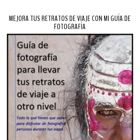
MEJORA TUS RETRATOS DE VIAJE CON MI GUÍA DE
FOTOGRAFÍA