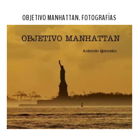
OBJETIVO MANHATTAN. FOTOGRAFÍAS