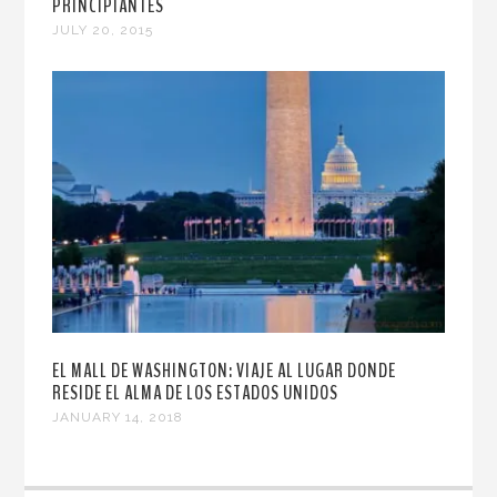
PRINCIPIANTES
JULY 20, 2015
EL MALL DE WASHINGTON: VIAJE AL LUGAR DONDE
RESIDE EL ALMA DE LOS ESTADOS UNIDOS
JANUARY 14, 2018