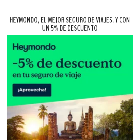
HEYMONDO, EL MEJOR SEGURO DE VIAJES. Y CON
UN 5% DE DESCUENTO