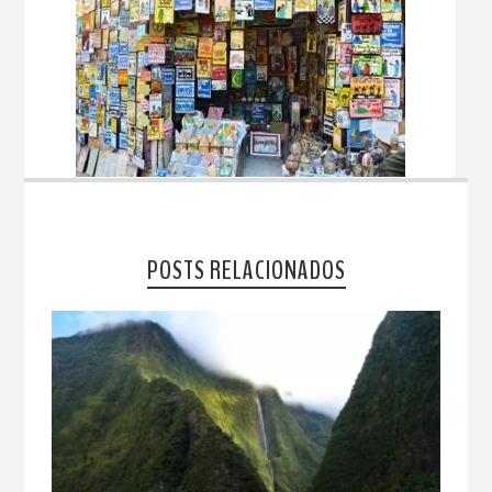
POSTS RELACIONADOS