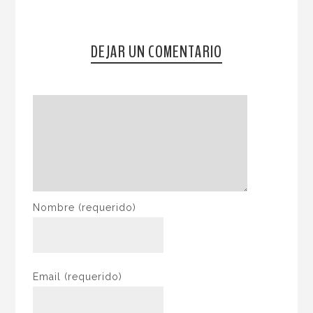
DEJAR UN COMENTARIO
Nombre
(requerido)
Email
(requerido)