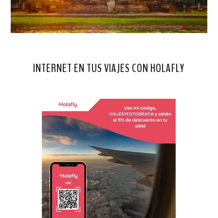
INTERNET EN TUS VIAJES CON HOLAFLY