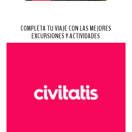
COMPLETA TU VIAJE CON LAS MEJORES
EXCURSIONES Y ACTIVIDADES