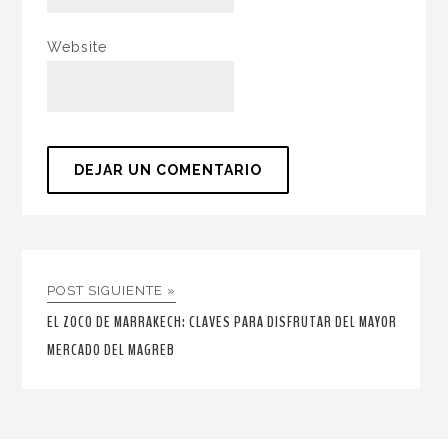
Website
POST SIGUIENTE »
EL ZOCO DE MARRAKECH: CLAVES PARA DISFRUTAR DEL MAYOR
MERCADO DEL MAGREB