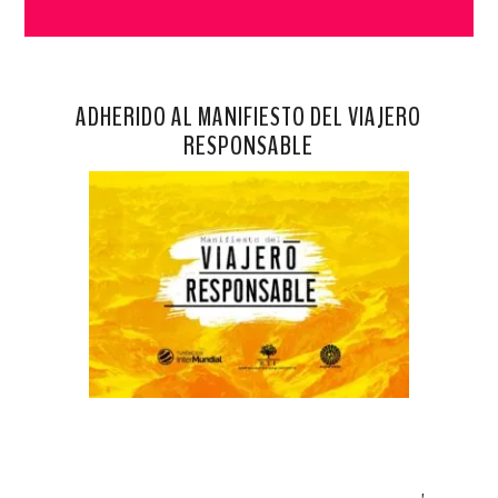
ADHERIDO AL MANIFIESTO DEL VIAJERO
RESPONSABLE