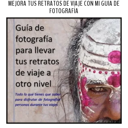
MEJORA TUS RETRATOS DE VIAJE CON MI GUÍA DE
FOTOGRAFÍA