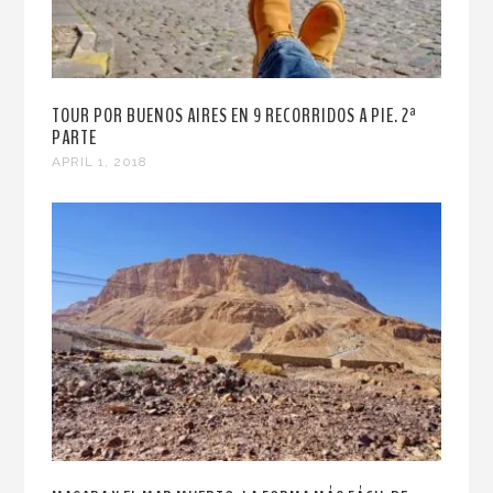
TOUR POR BUENOS AIRES EN 9 RECORRIDOS A PIE. 2ª
PARTE
APRIL 1, 2018