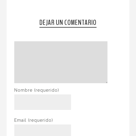
DEJAR UN COMENTARIO
Nombre
(requerido)
Email
(requerido)