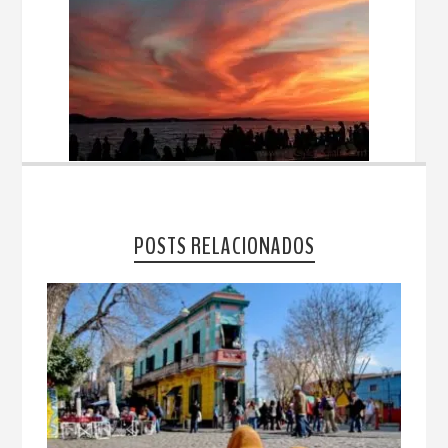
POSTS RELACIONADOS