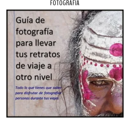
FOTOGRAFÍA