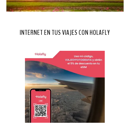
INTERNET EN TUS VIAJES CON HOLAFLY