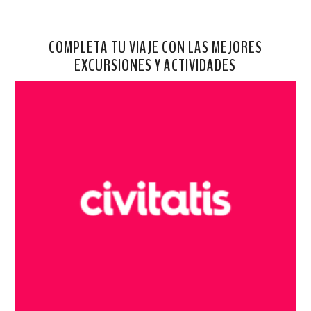
COMPLETA TU VIAJE CON LAS MEJORES
EXCURSIONES Y ACTIVIDADES