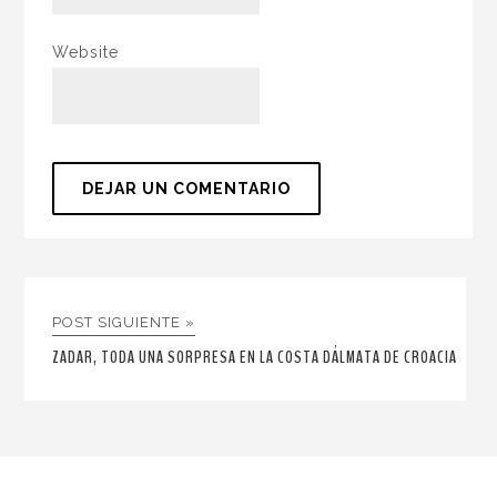
Website
POST SIGUIENTE »
ZADAR, TODA UNA SORPRESA EN LA COSTA DÁLMATA DE CROACIA