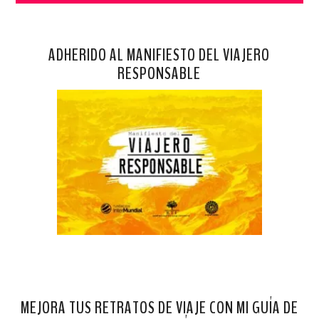
ADHERIDO AL MANIFIESTO DEL VIAJERO
RESPONSABLE
MEJORA TUS RETRATOS DE VIAJE CON MI GUÍA DE