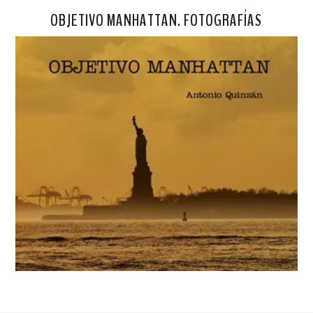
OBJETIVO MANHATTAN. FOTOGRAFÍAS