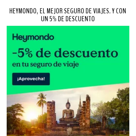
HEYMONDO, EL MEJOR SEGURO DE VIAJES. Y CON
UN 5% DE DESCUENTO