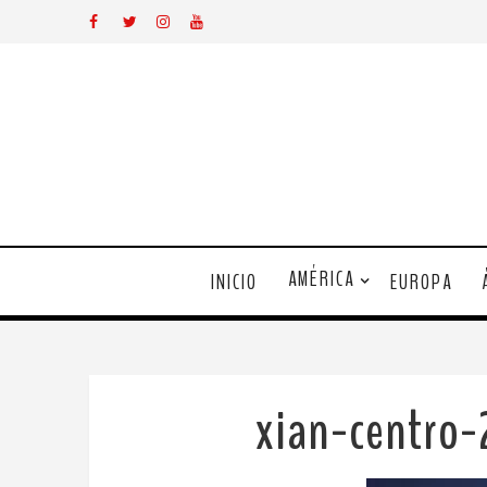
AMÉRICA
INICIO
EUROPA
xian-centro