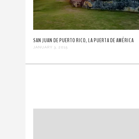
SAN JUAN DE PUERTO RICO, LA PUERTA DE AMÉRICA
JANUARY 3, 2015