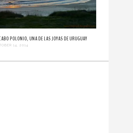
 CABO POLONIO, UNA DE LAS JOYAS DE URUGUAY
TOBER 14, 2014