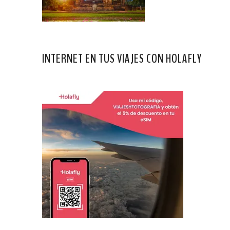
INTERNET EN TUS VIAJES CON HOLAFLY