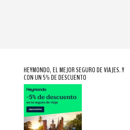
HEYMONDO, EL MEJOR SEGURO DE VIAJES. Y
CON UN 5% DE DESCUENTO