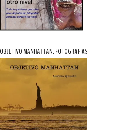
OBJETIVO MANHATTAN. FOTOGRAFÍAS