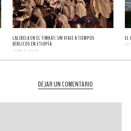
LALIBELA EN EL TIMKAT: UN VIAJE A TIEMPOS
EL
BÍBLICOS EN ETIOPÍA
OC
JUNE 2, 2026
DEJAR UN COMENTARIO