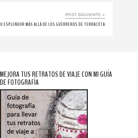
POST SIGUIENTE »
SU ESPLENDOR MÁS ALLÁ DE LOS GUERREROS DE TERRACOTA
MEJORA TUS RETRATOS DE VIAJE CON MI GUÍA
DE FOTOGRAFÍA