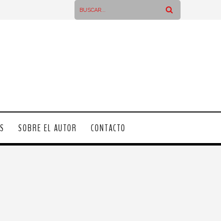
OS
SOBRE EL AUTOR
CONTACTO