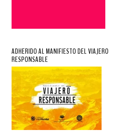
ADHERIDO AL MANIFIESTO DEL VIAJERO
RESPONSABLE