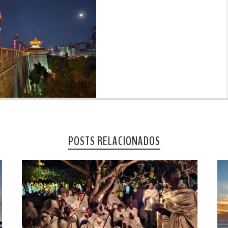
POSTS RELACIONADOS