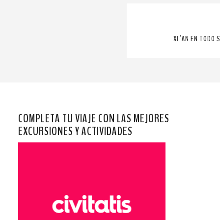
XI´AN EN TODO 
COMPLETA TU VIAJE CON LAS MEJORES
EXCURSIONES Y ACTIVIDADES