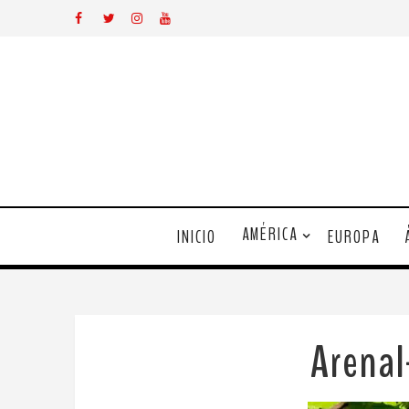
AMÉRICA
INICIO
EUROPA
Arena