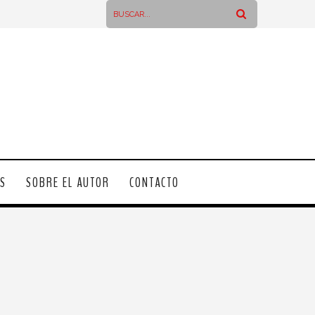
OS
SOBRE EL AUTOR
CONTACTO