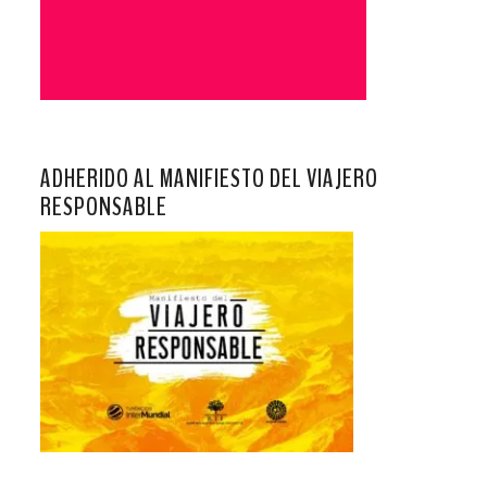
ADHERIDO AL MANIFIESTO DEL VIAJERO
RESPONSABLE