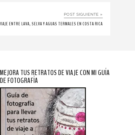
POST SIGUIENTE »
VIAJE ENTRE LAVA, SELVA Y AGUAS TERMALES EN COSTA RICA
MEJORA TUS RETRATOS DE VIAJE CON MI GUÍA
DE FOTOGRAFÍA