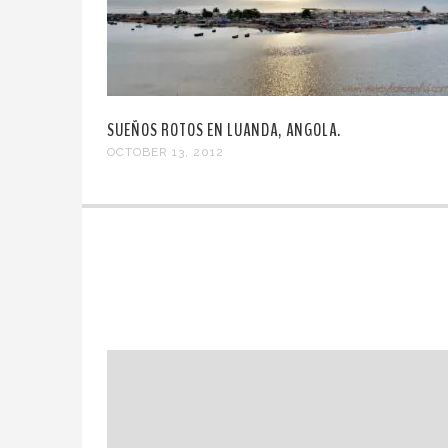
SUEÑOS ROTOS EN LUANDA, ANGOLA.
OCTOBER 13, 2012