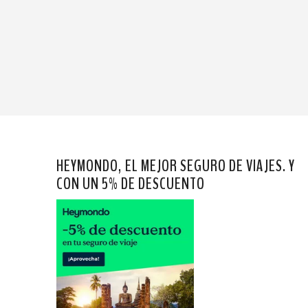
HEYMONDO, EL MEJOR SEGURO DE VIAJES. Y
CON UN 5% DE DESCUENTO