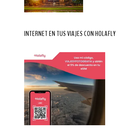
INTERNET EN TUS VIAJES CON HOLAFLY