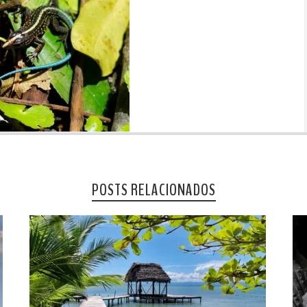
POSTS RELACIONADOS