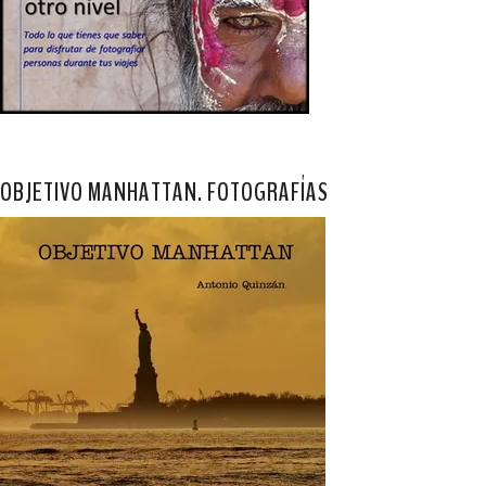
OBJETIVO MANHATTAN. FOTOGRAFÍAS