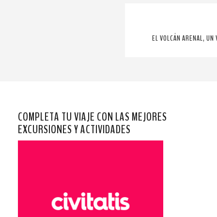
EL VOLCÁN ARENAL, UN 
COMPLETA TU VIAJE CON LAS MEJORES
EXCURSIONES Y ACTIVIDADES