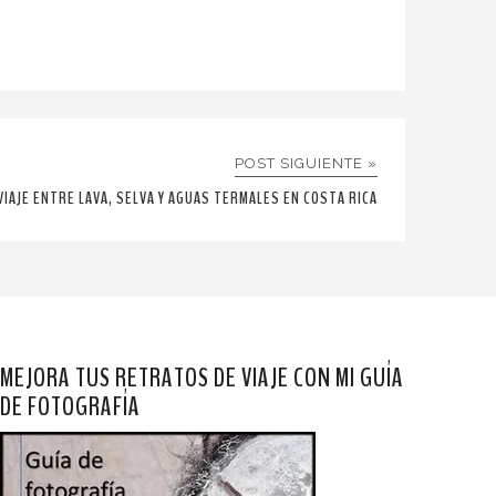
POST SIGUIENTE »
VIAJE ENTRE LAVA, SELVA Y AGUAS TERMALES EN COSTA RICA
MEJORA TUS RETRATOS DE VIAJE CON MI GUÍA
DE FOTOGRAFÍA