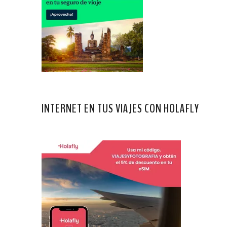
INTERNET EN TUS VIAJES CON HOLAFLY