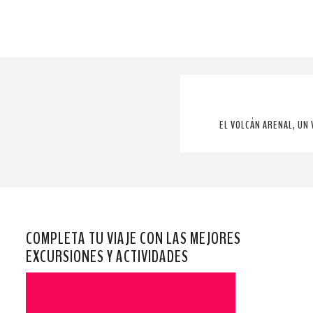
EL VOLCÁN ARENAL, UN 
COMPLETA TU VIAJE CON LAS MEJORES
EXCURSIONES Y ACTIVIDADES