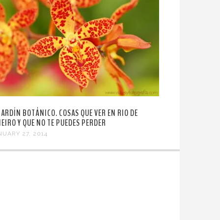
 JARDÍN BOTÁNICO. COSAS QUE VER EN RIO DE
NEIRO Y QUE NO TE PUEDES PERDER
NUARY 27, 2014