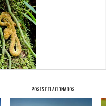
POSTS RELACIONADOS