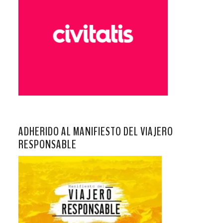
ADHERIDO AL MANIFIESTO DEL VIAJERO
RESPONSABLE