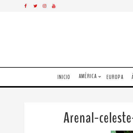
AMÉRICA
INICIO
EUROPA
Arenal-celes