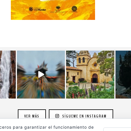
VER MÁS
SÍGUEME EN INSTAGRAM
rceros para garantizar el funcionamiento de