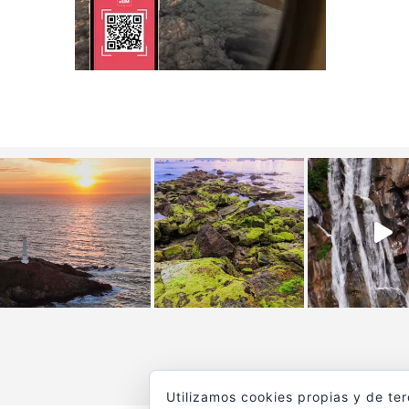
Utilizamos cookies propias y de te