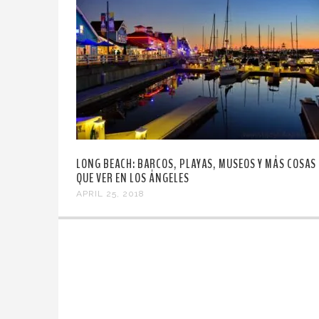
LONG BEACH: BARCOS, PLAYAS, MUSEOS Y MÁS COSAS
QUE VER EN LOS ÁNGELES
APRIL 25, 2018