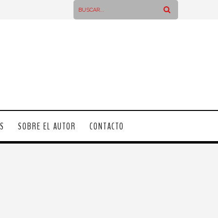
OS
SOBRE EL AUTOR
CONTACTO