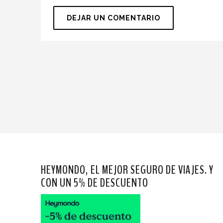
HEYMONDO, EL MEJOR SEGURO DE VIAJES. Y
CON UN 5% DE DESCUENTO