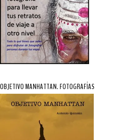
OBJETIVO MANHATTAN. FOTOGRAFÍAS