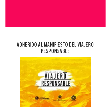
ADHERIDO AL MANIFIESTO DEL VIAJERO
RESPONSABLE