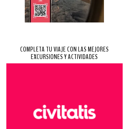
COMPLETA TU VIAJE CON LAS MEJORES
EXCURSIONES Y ACTIVIDADES