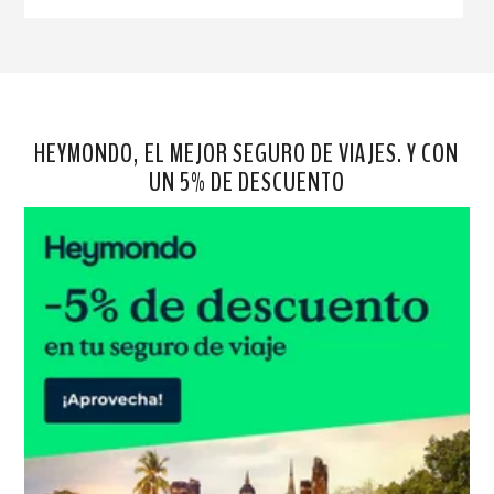
HEYMONDO, EL MEJOR SEGURO DE VIAJES. Y CON
UN 5% DE DESCUENTO