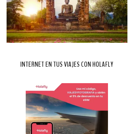
INTERNET EN TUS VIAJES CON HOLAFLY