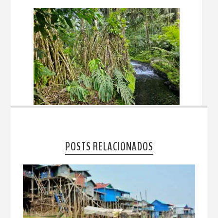
POSTS RELACIONADOS