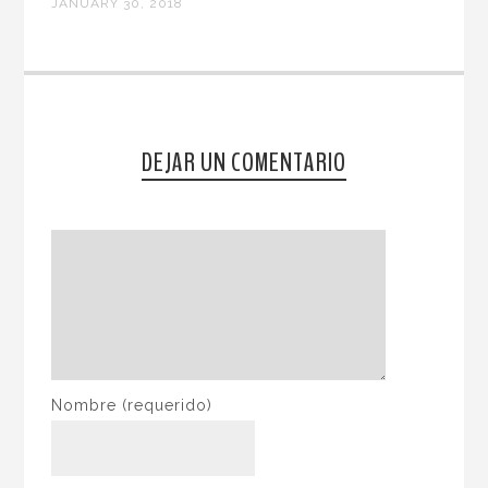
JANUARY 30, 2018
DEJAR UN COMENTARIO
Nombre
(requerido)