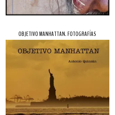
OBJETIVO MANHATTAN. FOTOGRAFÍAS