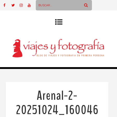
Arenal-2-
20251024_160046