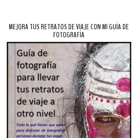
MEJORA TUS RETRATOS DE VIAJE CON MI GUÍA DE
FOTOGRAFÍA