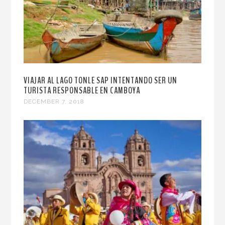
VIAJAR AL LAGO TONLE SAP INTENTANDO SER UN
TURISTA RESPONSABLE EN CAMBOYA
DECEMBER 7, 2018