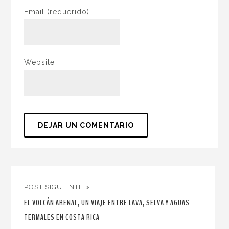
Email
(requerido)
Website
POST SIGUIENTE »
EL VOLCÁN ARENAL, UN VIAJE ENTRE LAVA, SELVA Y AGUAS
TERMALES EN COSTA RICA