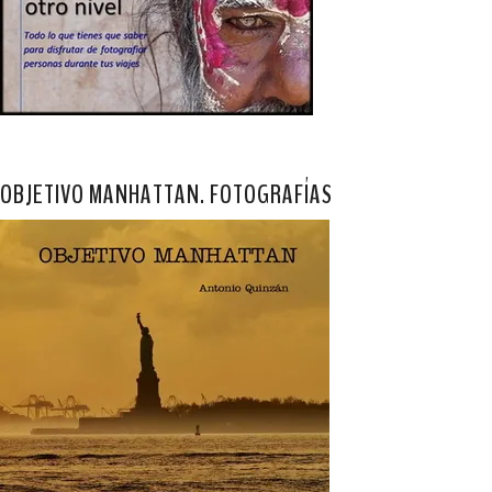
OBJETIVO MANHATTAN. FOTOGRAFÍAS