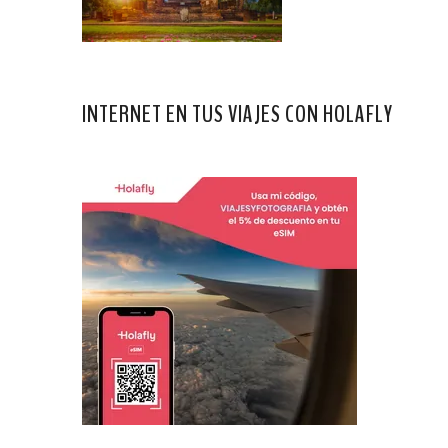
INTERNET EN TUS VIAJES CON HOLAFLY