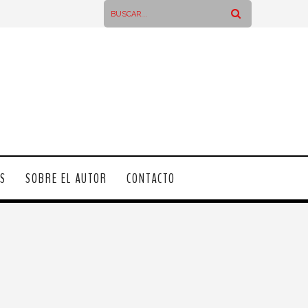
OS
SOBRE EL AUTOR
CONTACTO