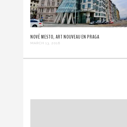
NOVÉ MESTO, ART NOUVEAU EN PRAGA
MARCH 13, 2016