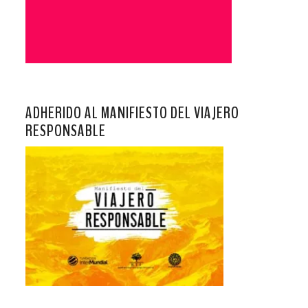
ADHERIDO AL MANIFIESTO DEL VIAJERO
RESPONSABLE