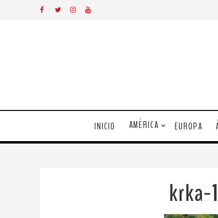
AMÉRICA
INICIO
EUROPA
krka-