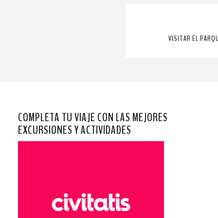
VISITAR EL PARQ
COMPLETA TU VIAJE CON LAS MEJORES
EXCURSIONES Y ACTIVIDADES