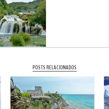
POSTS RELACIONADOS