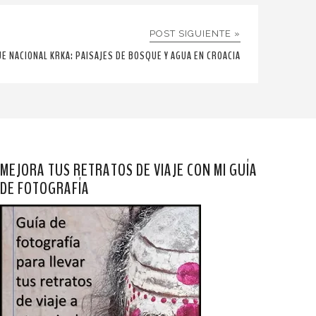
POST SIGUIENTE »
UE NACIONAL KRKA: PAISAJES DE BOSQUE Y AGUA EN CROACIA
MEJORA TUS RETRATOS DE VIAJE CON MI GUÍA
DE FOTOGRAFÍA