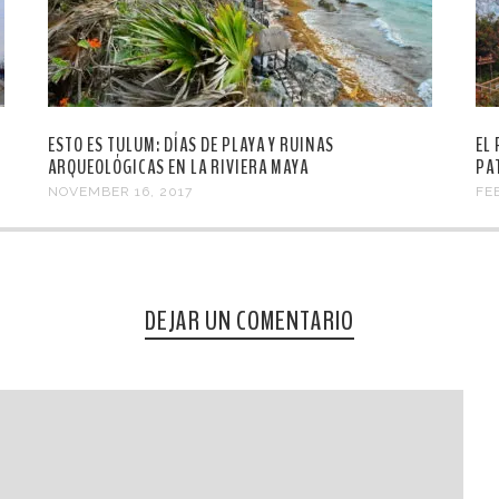
ESTO ES TULUM: DÍAS DE PLAYA Y RUINAS
EL
ARQUEOLÓGICAS EN LA RIVIERA MAYA
PA
NOVEMBER 16, 2017
FE
DEJAR UN COMENTARIO