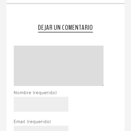
DEJAR UN COMENTARIO
Nombre
(requerido)
Email
(requerido)