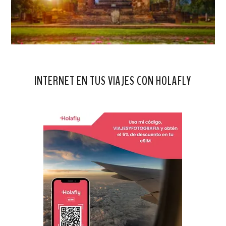
INTERNET EN TUS VIAJES CON HOLAFLY