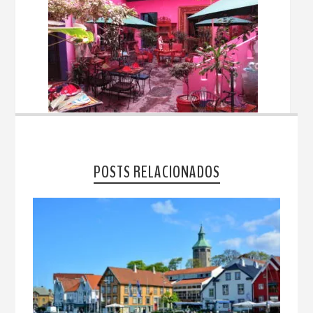
POSTS RELACIONADOS