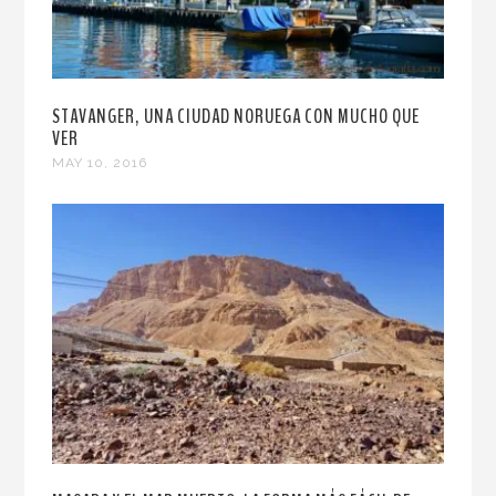
STAVANGER, UNA CIUDAD NORUEGA CON MUCHO QUE
VER
MAY 10, 2016