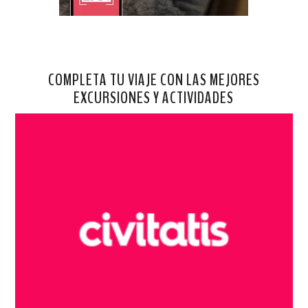
COMPLETA TU VIAJE CON LAS MEJORES
EXCURSIONES Y ACTIVIDADES