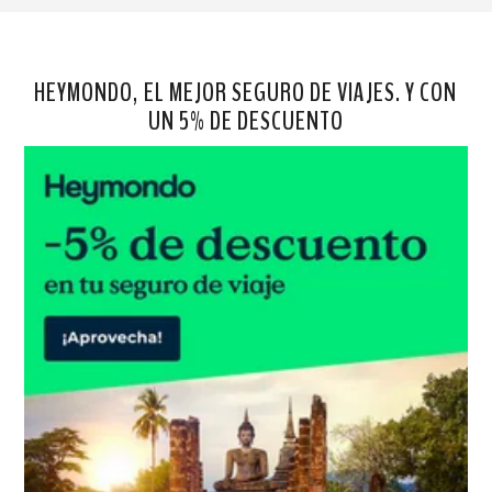
HEYMONDO, EL MEJOR SEGURO DE VIAJES. Y CON
UN 5% DE DESCUENTO