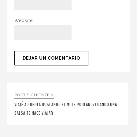
Website
POST SIGUIENTE »
VIAJÉ A PUEBLA BUSCANDO EL MOLE POBLANO: CUANDO UNA
SALSA TE HACE VIAJAR