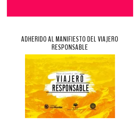
ADHERIDO AL MANIFIESTO DEL VIAJERO
RESPONSABLE