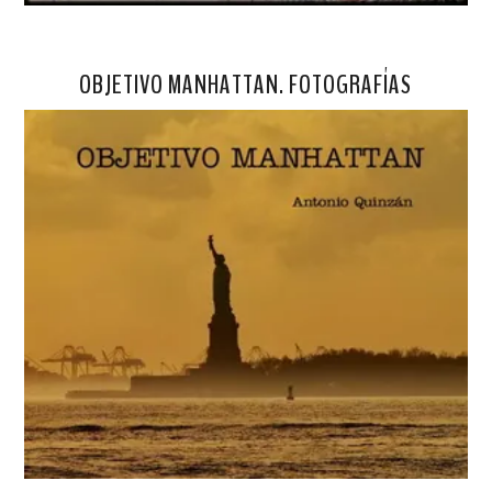
OBJETIVO MANHATTAN. FOTOGRAFÍAS