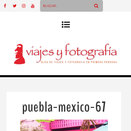
puebla-mexico-67