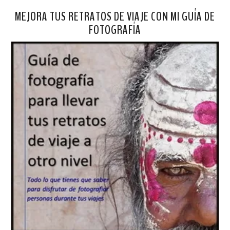
MEJORA TUS RETRATOS DE VIAJE CON MI GUÍA DE
FOTOGRAFÍA