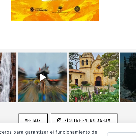
VER MÁS
SÍGUEME EN INSTAGRAM
rceros para garantizar el funcionamiento de