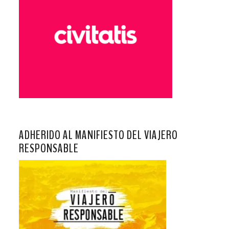
ADHERIDO AL MANIFIESTO DEL VIAJERO
RESPONSABLE