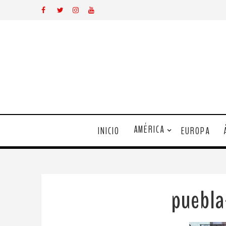
AMÉRICA
INICIO
EUROPA
puebl