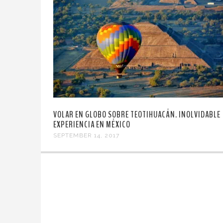
VOLAR EN GLOBO SOBRE TEOTIHUACÁN. INOLVIDABLE
EXPERIENCIA EN MÉXICO
SEPTEMBER 14, 2017