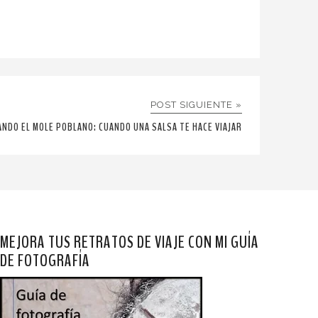
POST SIGUIENTE »
ANDO EL MOLE POBLANO: CUANDO UNA SALSA TE HACE VIAJAR
MEJORA TUS RETRATOS DE VIAJE CON MI GUÍA
DE FOTOGRAFÍA