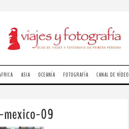
ÁFRICA
ASIA
OCEANÍA
FOTOGRAFÍA
CANAL DE VÍDE
a-mexico-09