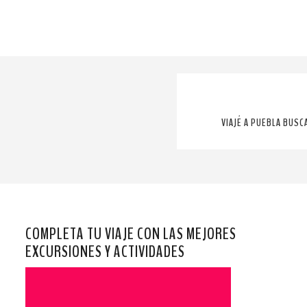
VIAJÉ A PUEBLA BUSC
COMPLETA TU VIAJE CON LAS MEJORES
EXCURSIONES Y ACTIVIDADES