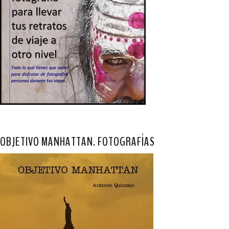
OBJETIVO MANHATTAN. FOTOGRAFÍAS