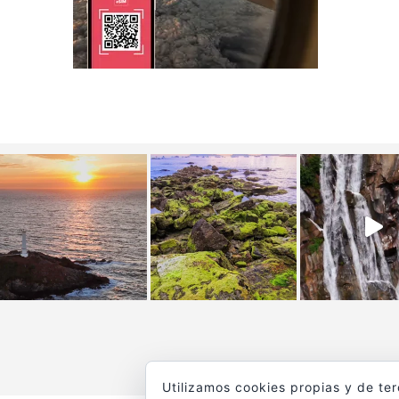
Utilizamos cookies propias y de te