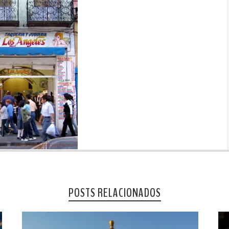
POSTS RELACIONADOS