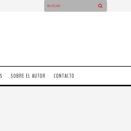
OS
SOBRE EL AUTOR
CONTACTO