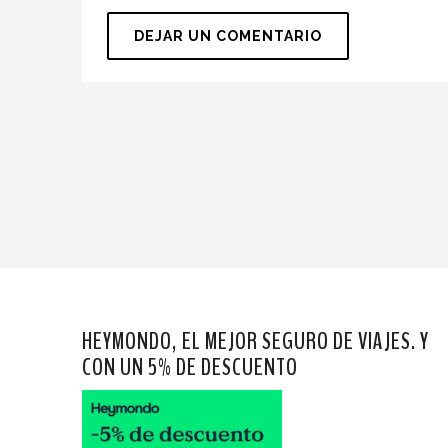
HEYMONDO, EL MEJOR SEGURO DE VIAJES. Y
CON UN 5% DE DESCUENTO