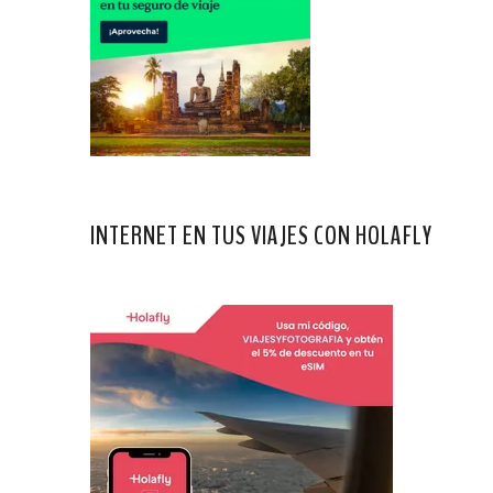
INTERNET EN TUS VIAJES CON HOLAFLY