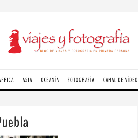
ÁFRICA
ASIA
OCEANÍA
FOTOGRAFÍA
CANAL DE VÍDE
Puebla