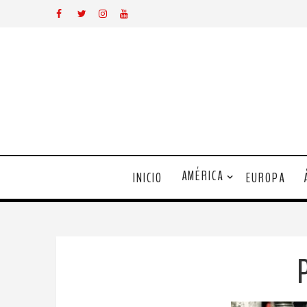
AMÉRICA
INICIO
EUROPA