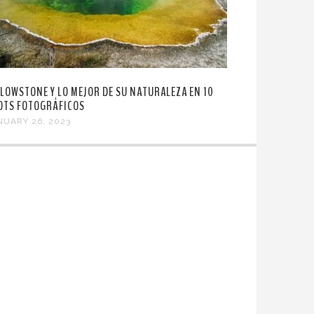
LLOWSTONE Y LO MEJOR DE SU NATURALEZA EN 10
OTS FOTOGRÁFICOS
NUARY 26, 2023