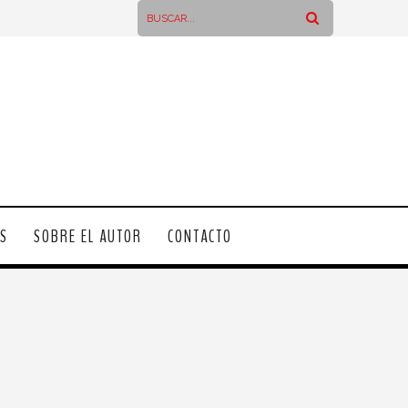
OS
SOBRE EL AUTOR
CONTACTO