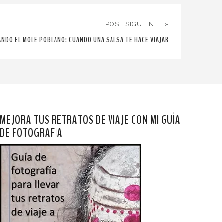
POST SIGUIENTE »
ANDO EL MOLE POBLANO: CUANDO UNA SALSA TE HACE VIAJAR
MEJORA TUS RETRATOS DE VIAJE CON MI GUÍA
DE FOTOGRAFÍA