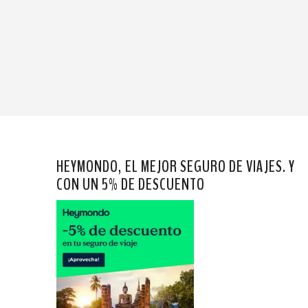
HEYMONDO, EL MEJOR SEGURO DE VIAJES. Y
CON UN 5% DE DESCUENTO