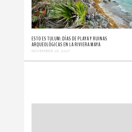
ESTO ES TULUM: DÍAS DE PLAYA Y RUINAS
ARQUEOLÓGICAS EN LA RIVIERA MAYA
NOVEMBER 16, 2017