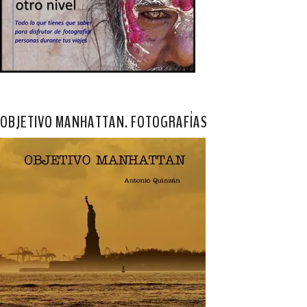
OBJETIVO MANHATTAN. FOTOGRAFÍAS