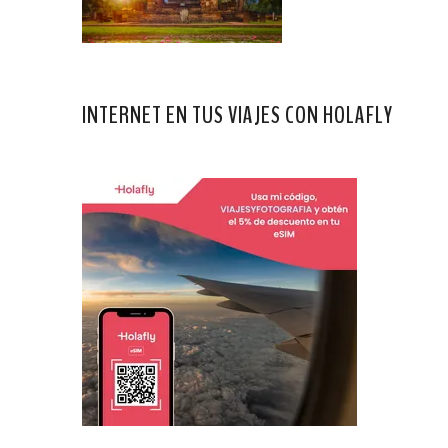
INTERNET EN TUS VIAJES CON HOLAFLY