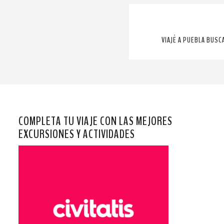
VIAJÉ A PUEBLA BUSC
COMPLETA TU VIAJE CON LAS MEJORES
EXCURSIONES Y ACTIVIDADES