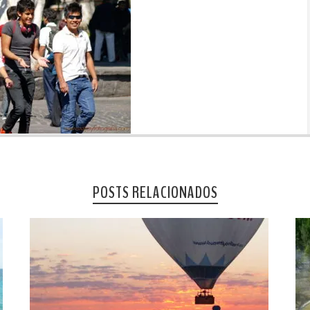
POSTS RELACIONADOS