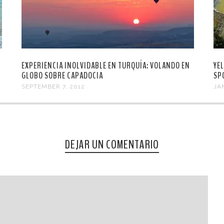
EXPERIENCIA INOLVIDABLE EN TURQUÍA: VOLANDO EN
YE
GLOBO SOBRE CAPADOCIA
SP
SEPTEMBER 7, 2012
JA
DEJAR UN COMENTARIO