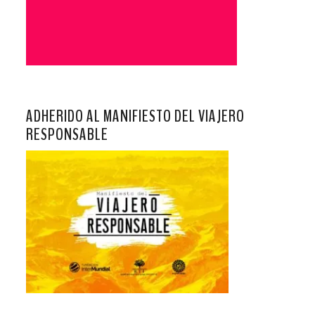
ADHERIDO AL MANIFIESTO DEL VIAJERO
RESPONSABLE