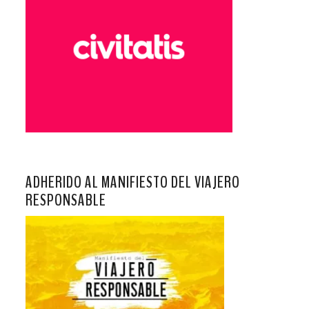
ADHERIDO AL MANIFIESTO DEL VIAJERO
RESPONSABLE