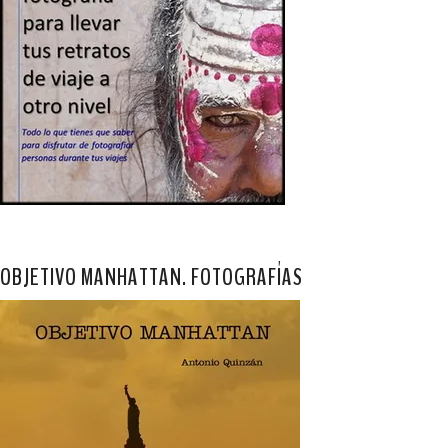
OBJETIVO MANHATTAN. FOTOGRAFÍAS