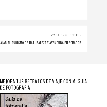
POST SIGUIENTE »
VIAJAR AL TURISMO DE NATURALEZA Y AVENTURA EN ECUADOR
MEJORA TUS RETRATOS DE VIAJE CON MI GUÍA
DE FOTOGRAFÍA