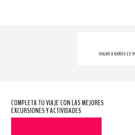
VIAJAR A BAÑOS ES 
COMPLETA TU VIAJE CON LAS MEJORES
EXCURSIONES Y ACTIVIDADES