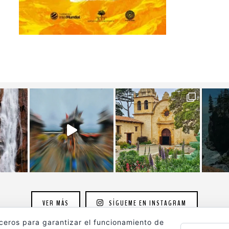
VER MÁS
SÍGUEME EN INSTAGRAM
rceros para garantizar el funcionamiento de