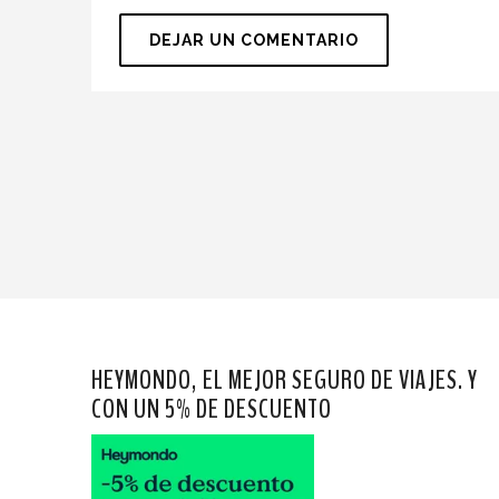
HEYMONDO, EL MEJOR SEGURO DE VIAJES. Y
CON UN 5% DE DESCUENTO