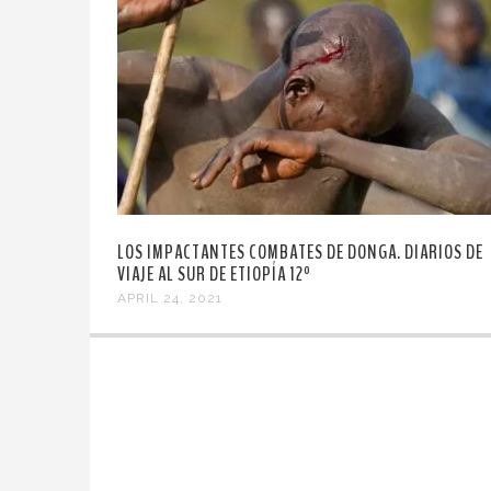
LOS IMPACTANTES COMBATES DE DONGA. DIARIOS DE
VIAJE AL SUR DE ETIOPÍA 12º
APRIL 24, 2021