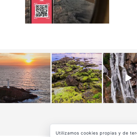
Utilizamos cookies propias y de te