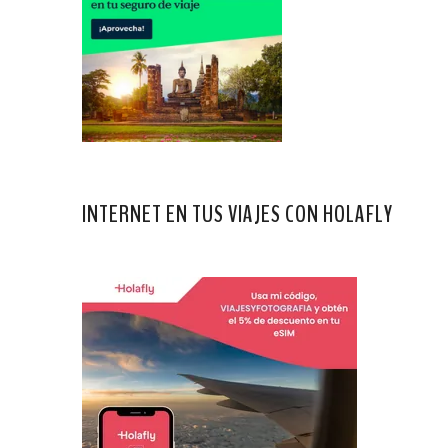
INTERNET EN TUS VIAJES CON HOLAFLY