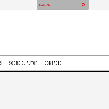
OS
SOBRE EL AUTOR
CONTACTO