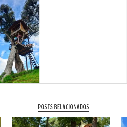
POSTS RELACIONADOS