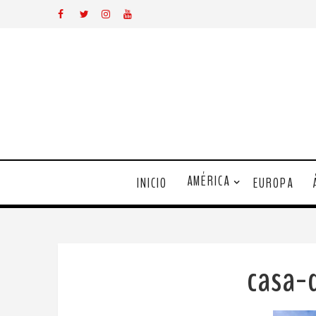
AMÉRICA
INICIO
EUROPA
casa-