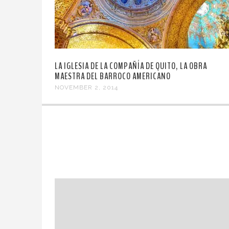
LA IGLESIA DE LA COMPAÑÍA DE QUITO, LA OBRA
MAESTRA DEL BARROCO AMERICANO
NOVEMBER 2, 2014