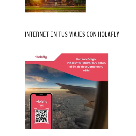
INTERNET EN TUS VIAJES CON HOLAFLY