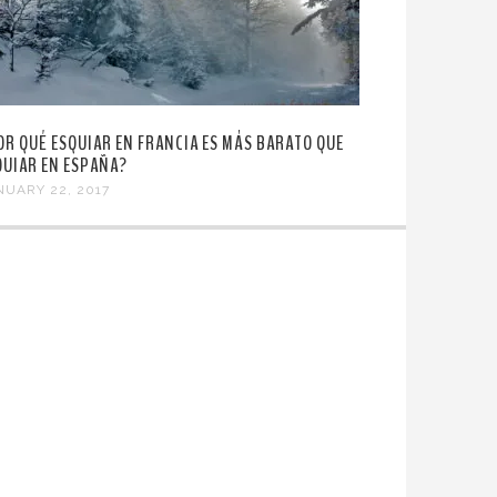
OR QUÉ ESQUIAR EN FRANCIA ES MÁS BARATO QUE
QUIAR EN ESPAÑA?
NUARY 22, 2017