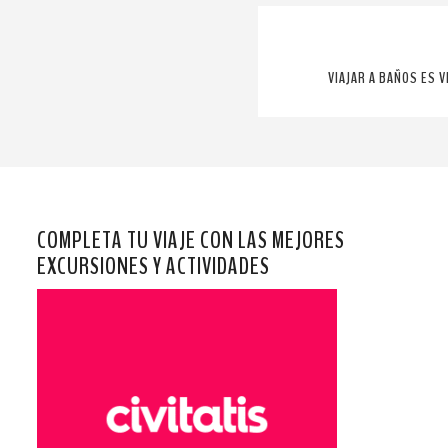
VIAJAR A BAÑOS ES 
COMPLETA TU VIAJE CON LAS MEJORES
EXCURSIONES Y ACTIVIDADES