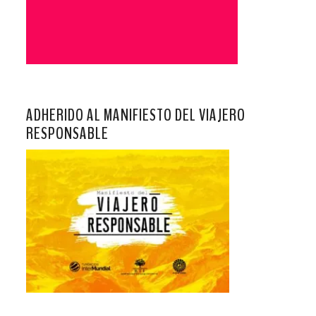
ADHERIDO AL MANIFIESTO DEL VIAJERO
RESPONSABLE