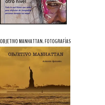
OBJETIVO MANHATTAN. FOTOGRAFÍAS