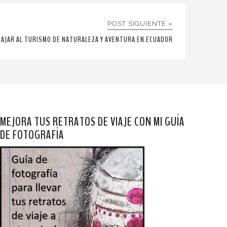
POST SIGUIENTE »
VIAJAR AL TURISMO DE NATURALEZA Y AVENTURA EN ECUADOR
MEJORA TUS RETRATOS DE VIAJE CON MI GUÍA
DE FOTOGRAFÍA