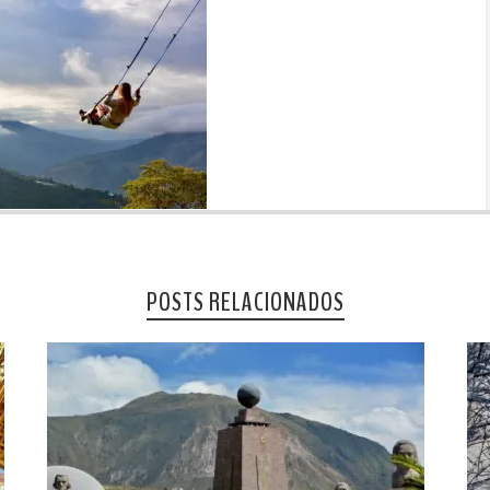
POSTS RELACIONADOS