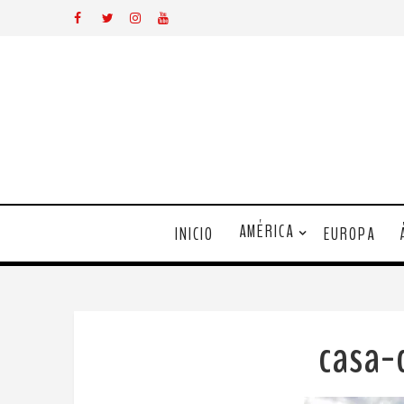
AMÉRICA
INICIO
EUROPA
casa-