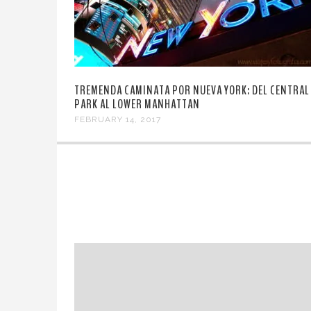
TREMENDA CAMINATA POR NUEVA YORK: DEL CENTRAL
PARK AL LOWER MANHATTAN
FEBRUARY 14, 2017