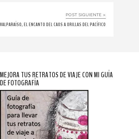
POST SIGUIENTE »
VALPARAÍSO, EL ENCANTO DEL CAOS A ORILLAS DEL PACÍFICO
MEJORA TUS RETRATOS DE VIAJE CON MI GUÍA
DE FOTOGRAFÍA