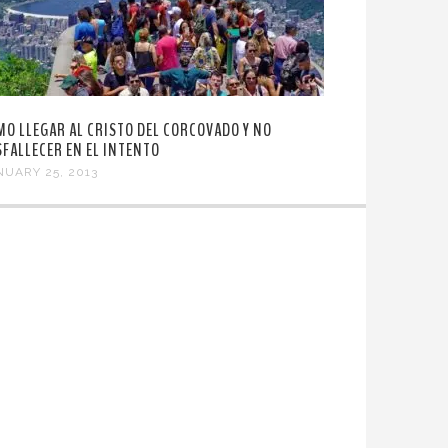
MO LLEGAR AL CRISTO DEL CORCOVADO Y NO
SFALLECER EN EL INTENTO
NUARY 25, 2013