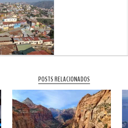
POSTS RELACIONADOS