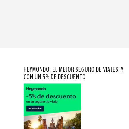
HEYMONDO, EL MEJOR SEGURO DE VIAJES. Y
CON UN 5% DE DESCUENTO