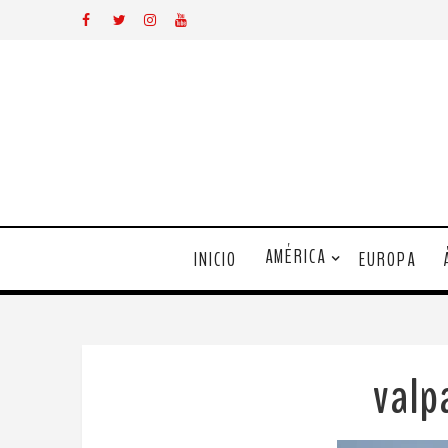
AMÉRICA
INICIO
EUROPA
valp