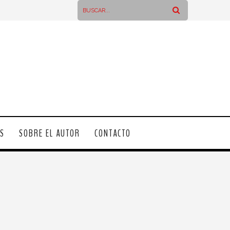
OS
SOBRE EL AUTOR
CONTACTO