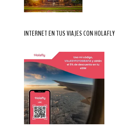
INTERNET EN TUS VIAJES CON HOLAFLY