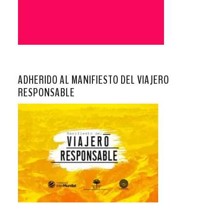
ADHERIDO AL MANIFIESTO DEL VIAJERO
RESPONSABLE