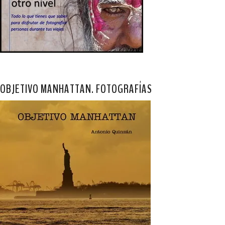
OBJETIVO MANHATTAN. FOTOGRAFÍAS