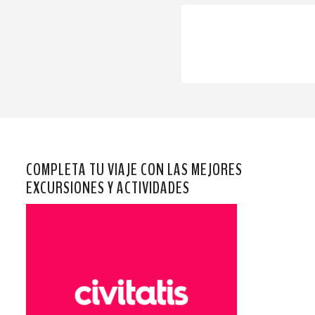
COMPLETA TU VIAJE CON LAS MEJORES
EXCURSIONES Y ACTIVIDADES