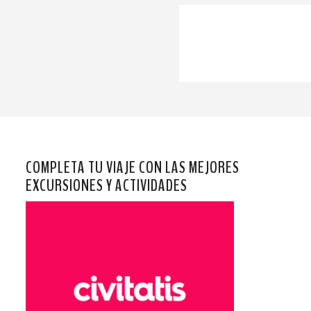
COMPLETA TU VIAJE CON LAS MEJORES
EXCURSIONES Y ACTIVIDADES