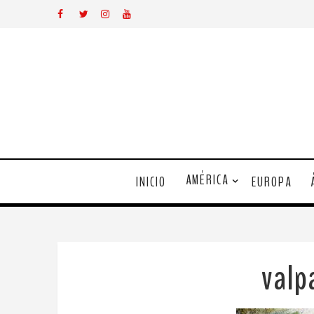
AMÉRICA
INICIO
EUROPA
valp