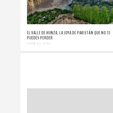
EL VALLE DE HUNZA, LA JOYA DE PAKISTÁN QUE NO TE
PUEDES PERDER
JUNE 23, 2021