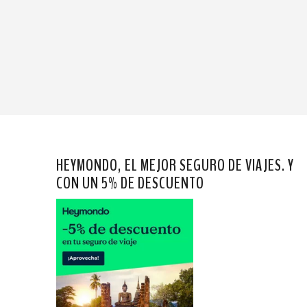
HEYMONDO, EL MEJOR SEGURO DE VIAJES. Y
CON UN 5% DE DESCUENTO