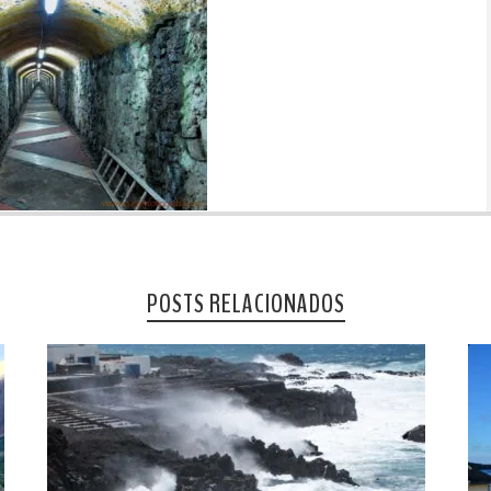
POSTS RELACIONADOS