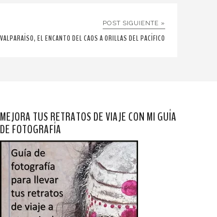
POST SIGUIENTE »
VALPARAÍSO, EL ENCANTO DEL CAOS A ORILLAS DEL PACÍFICO
MEJORA TUS RETRATOS DE VIAJE CON MI GUÍA
DE FOTOGRAFÍA