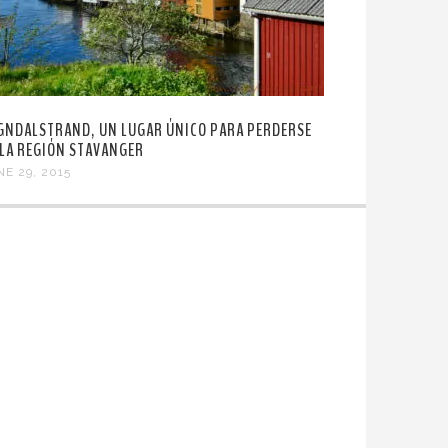
GNDALSTRAND, UN LUGAR ÚNICO PARA PERDERSE
 LA REGIÓN STAVANGER
NE 29, 2015