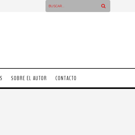
OS
SOBRE EL AUTOR
CONTACTO