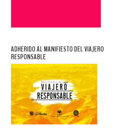
ADHERIDO AL MANIFIESTO DEL VIAJERO
RESPONSABLE