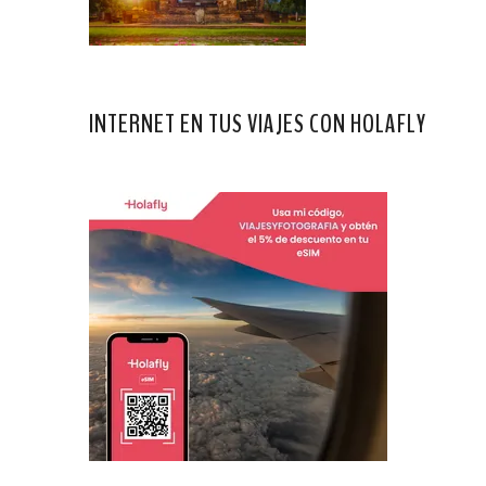
INTERNET EN TUS VIAJES CON HOLAFLY