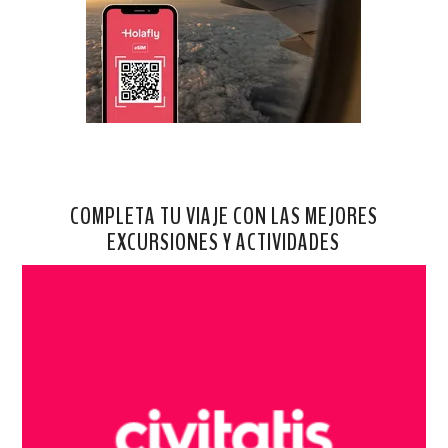
COMPLETA TU VIAJE CON LAS MEJORES
EXCURSIONES Y ACTIVIDADES