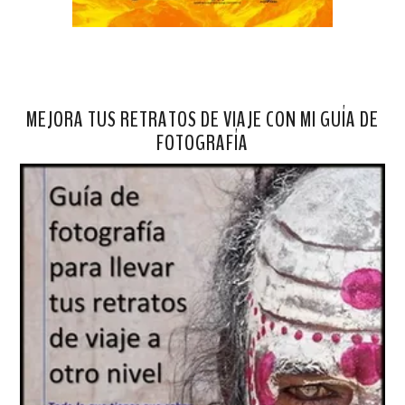
MEJORA TUS RETRATOS DE VIAJE CON MI GUÍA DE
FOTOGRAFÍA