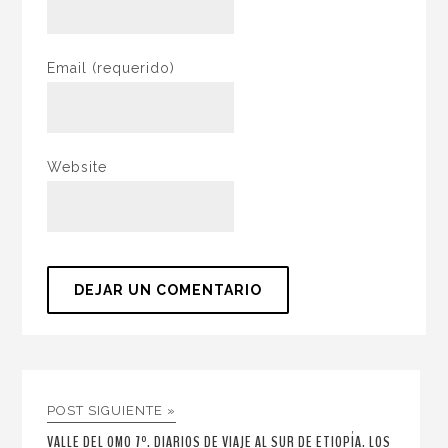
Email
(requerido)
Website
POST SIGUIENTE »
VALLE DEL OMO 7º. DIARIOS DE VIAJE AL SUR DE ETIOPÍA. LOS