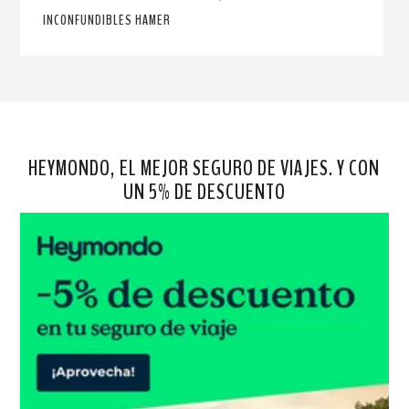
INCONFUNDIBLES HAMER
HEYMONDO, EL MEJOR SEGURO DE VIAJES. Y CON
UN 5% DE DESCUENTO