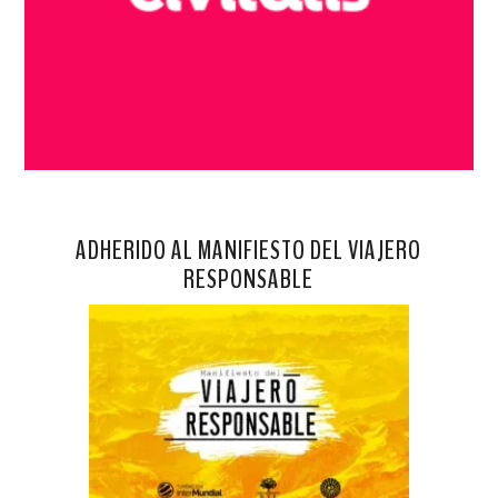
ADHERIDO AL MANIFIESTO DEL VIAJERO
RESPONSABLE