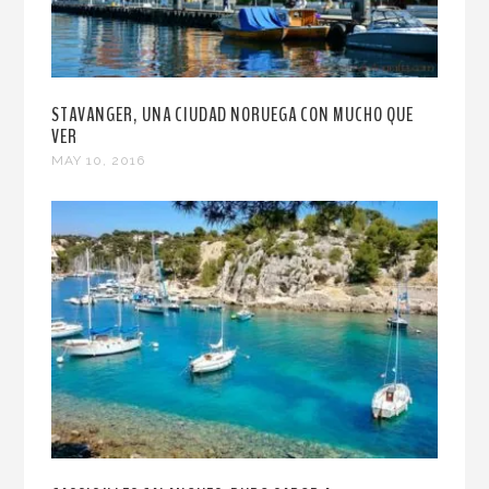
STAVANGER, UNA CIUDAD NORUEGA CON MUCHO QUE
VER
MAY 10, 2016