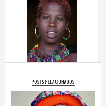
POSTS RELACIONADOS