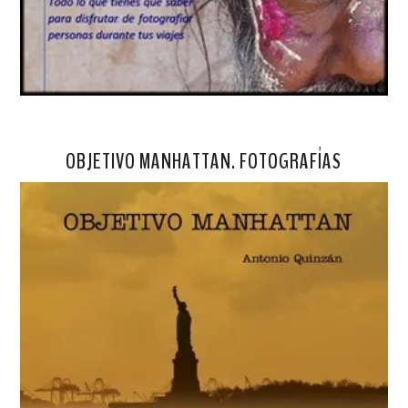
OBJETIVO MANHATTAN. FOTOGRAFÍAS