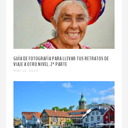
GUÍA DE FOTOGRAFÍA PARA LLEVAR TUS RETRATOS DE
VIAJE A OTRO NIVEL. 2ª PARTE
MAY 12, 2020