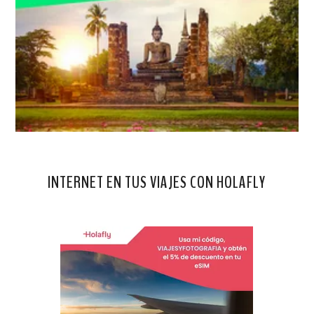
INTERNET EN TUS VIAJES CON HOLAFLY