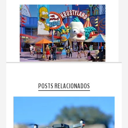
POSTS RELACIONADOS