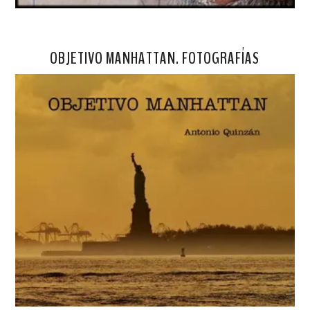
OBJETIVO MANHATTAN. FOTOGRAFÍAS