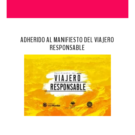
ADHERIDO AL MANIFIESTO DEL VIAJERO
RESPONSABLE