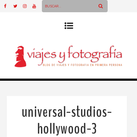
universal-studios-
hollywood-3