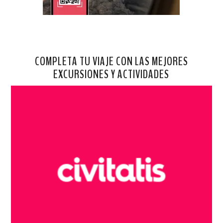
COMPLETA TU VIAJE CON LAS MEJORES
EXCURSIONES Y ACTIVIDADES