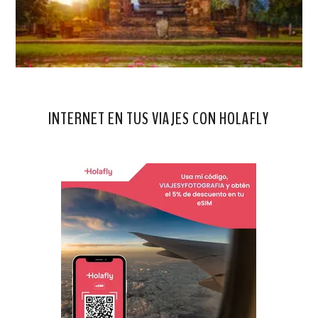
INTERNET EN TUS VIAJES CON HOLAFLY