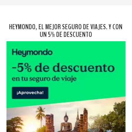
HEYMONDO, EL MEJOR SEGURO DE VIAJES. Y CON
UN 5% DE DESCUENTO