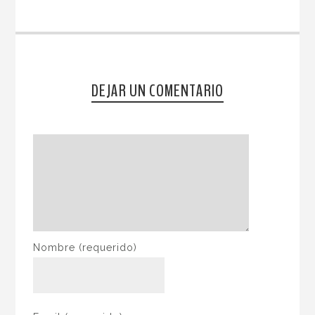
DEJAR UN COMENTARIO
Nombre
(requerido)