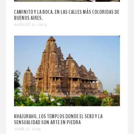
CAMINITO Y LA BOCA. EN LAS CALLES MÁS COLORIDAS DE
BUENOS AIRES.
AUGUST 11, 2013
KHAJURAHO, LOS TEMPLOS DONDE EL SEXO Y LA
SENSUALIDAD SON ARTE EN PIEDRA
JUNE 17, 2019