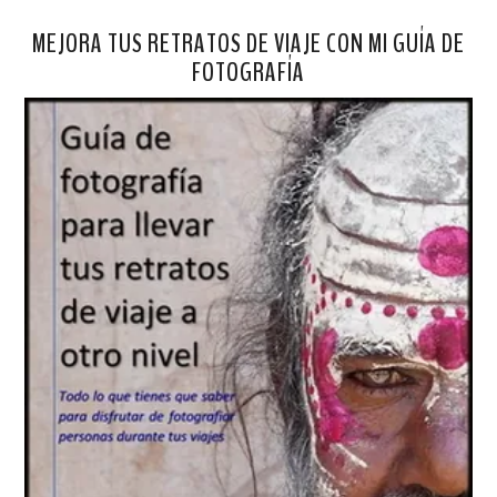
MEJORA TUS RETRATOS DE VIAJE CON MI GUÍA DE
FOTOGRAFÍA