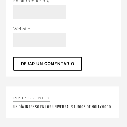
Email
(requerido)
Website
POST SIGUIENTE »
UN DÍA INTENSO EN LOS UNIVERSAL STUDIOS DE HOLLYWOOD