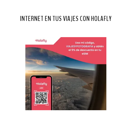
INTERNET EN TUS VIAJES CON HOLAFLY