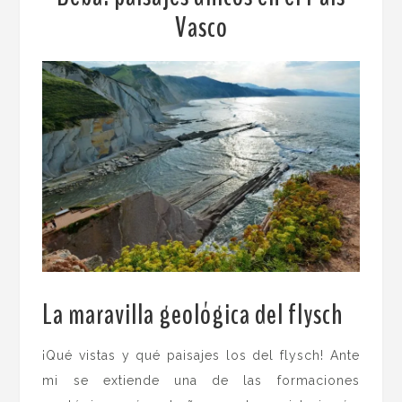
Vasco
La maravilla geológica del flysch
¡Qué vistas y qué paisajes los del flysch! Ante
mi se extiende una de las formaciones