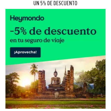
UN 5% DE DESCUENTO