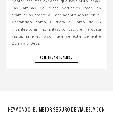
geológicas más extrañas que haya visto jamás.
Las láminas de rocas verticales caen en
acantilados frente al mar adentrándose en el
Cantábrico como si fuera el lomo de un
gigantesco animal fantástico. Estoy en la costa
vasca, ante el flysch que se extiende entre
Zumaia y Deba.
CONTINUAR LEYENDO
HEYMONDO, EL MEJOR SEGURO DE VIAJES. Y CON