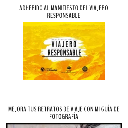
ADHERIDO AL MANIFIESTO DEL VIAJERO
RESPONSABLE
MEJORA TUS RETRATOS DE VIAJE CON MI GUÍA DE
FOTOGRAFÍA