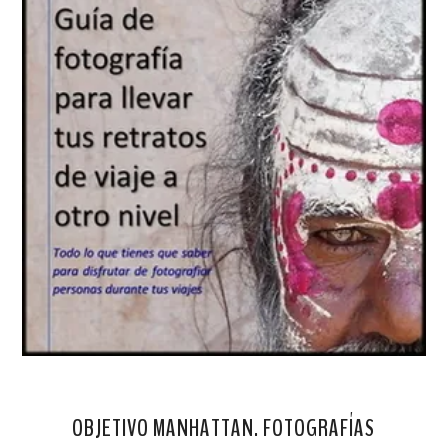
OBJETIVO MANHATTAN. FOTOGRAFÍAS