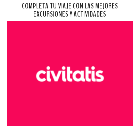
COMPLETA TU VIAJE CON LAS MEJORES
EXCURSIONES Y ACTIVIDADES