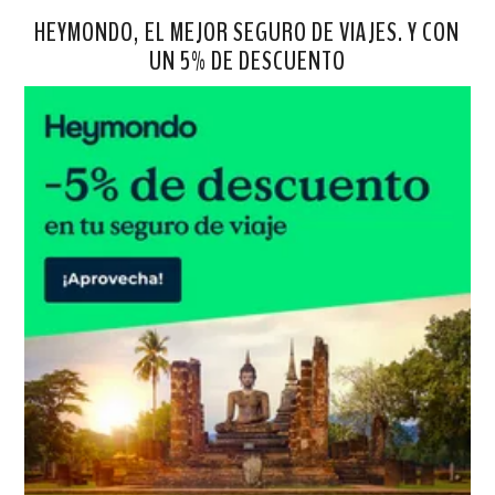
HEYMONDO, EL MEJOR SEGURO DE VIAJES. Y CON
UN 5% DE DESCUENTO