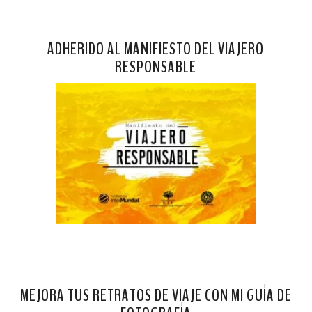
ADHERIDO AL MANIFIESTO DEL VIAJERO
RESPONSABLE
MEJORA TUS RETRATOS DE VIAJE CON MI GUÍA DE