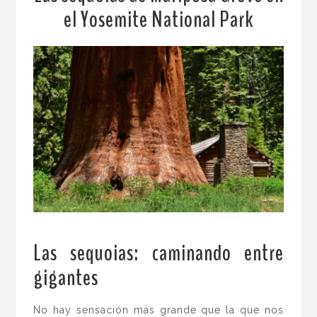
el Yosemite National Park
Las sequoias: caminando entre
gigantes
.
No hay sensación más grande que la que nos