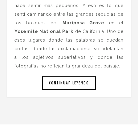
hace sentir más pequeños. Y eso es lo que
sentí caminando entre las grandes sequoias de
los bosques del
Mariposa Grove
en el
Yosemite National Park
de California. Uno de
esos lugares donde las palabras se quedan
cortas, donde las exclamaciones se adelantan
a los adjetivos superlativos y donde las
fotografías no reflejan la grandeza del paisaje.
CONTINUAR LEYENDO