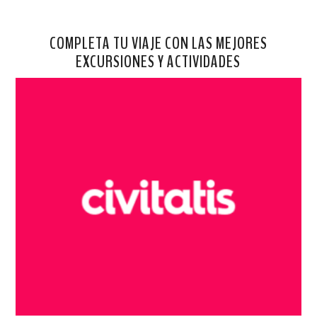
COMPLETA TU VIAJE CON LAS MEJORES
EXCURSIONES Y ACTIVIDADES