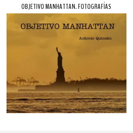
OBJETIVO MANHATTAN. FOTOGRAFÍAS