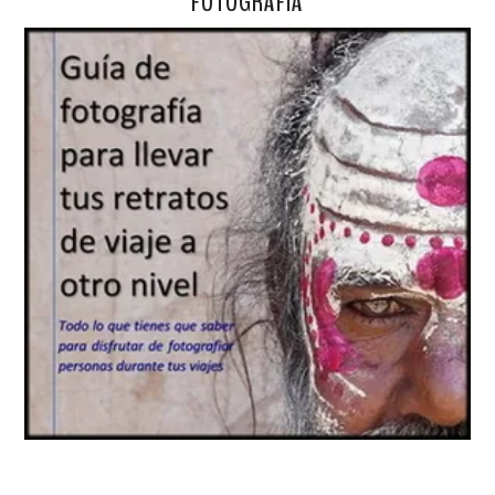
FOTOGRAFÍA