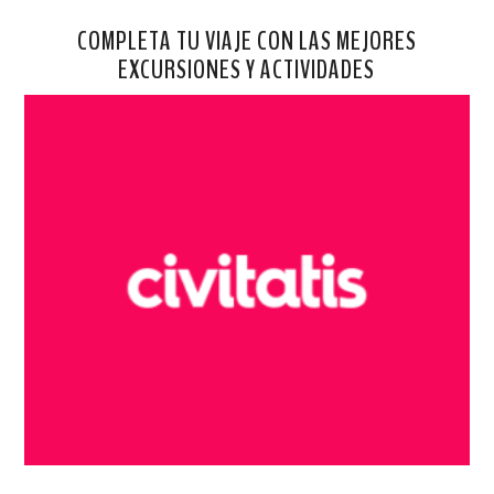
COMPLETA TU VIAJE CON LAS MEJORES
EXCURSIONES Y ACTIVIDADES