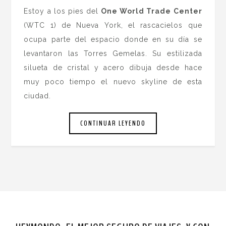
Estoy a los pies del
One World Trade Center
(WTC 1) de Nueva York, el rascacielos que
ocupa parte del espacio donde en su día se
levantaron las Torres Gemelas. Su estilizada
silueta de cristal y acero dibuja desde hace
muy poco tiempo el nuevo skyline de esta
ciudad.
CONTINUAR LEYENDO