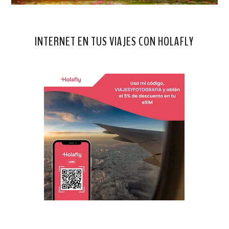
INTERNET EN TUS VIAJES CON HOLAFLY