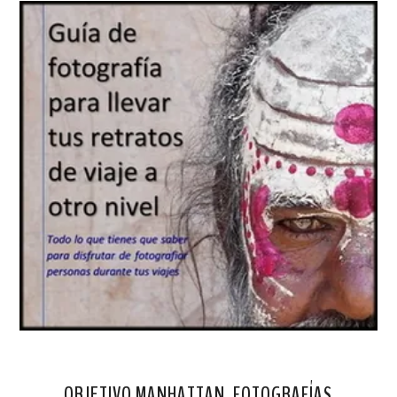
OBJETIVO MANHATTAN. FOTOGRAFÍAS