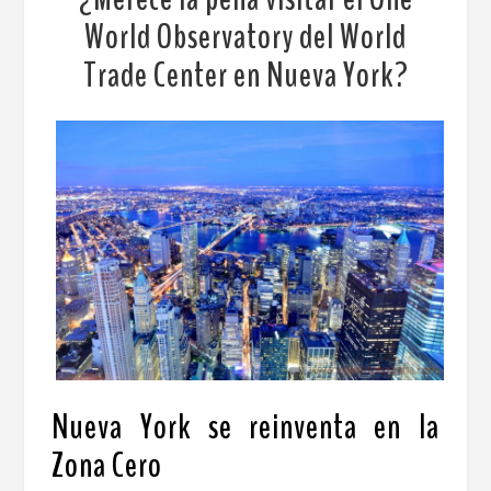
World Observatory del World
Trade Center en Nueva York?
Nueva York se reinventa en la
Zona Cero
.