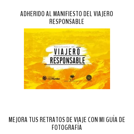
ADHERIDO AL MANIFIESTO DEL VIAJERO
RESPONSABLE
MEJORA TUS RETRATOS DE VIAJE CON MI GUÍA DE
FOTOGRAFÍA