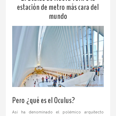
estación de metro más cara del
mundo
Pero ¿qué es el Oculus?
Así ha denominado el polémico arquitecto