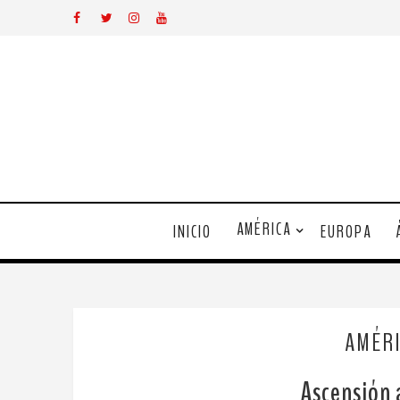
AMÉRICA
INICIO
EUROPA
AMÉRI
Ascensión 