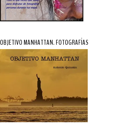
OBJETIVO MANHATTAN. FOTOGRAFÍAS