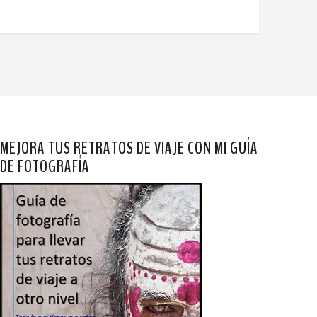
MEJORA TUS RETRATOS DE VIAJE CON MI GUÍA
DE FOTOGRAFÍA