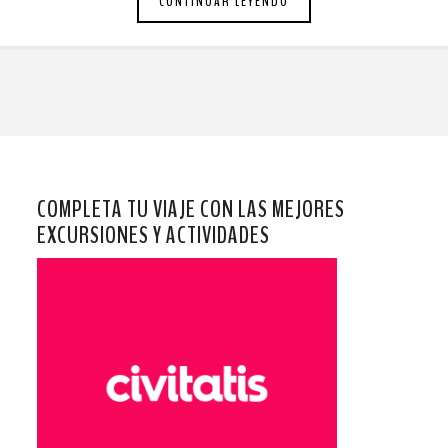
CONTINUAR LEYENDO
COMPLETA TU VIAJE CON LAS MEJORES
EXCURSIONES Y ACTIVIDADES