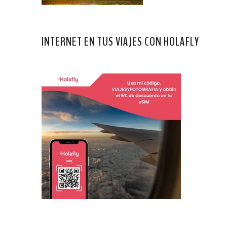
INTERNET EN TUS VIAJES CON HOLAFLY