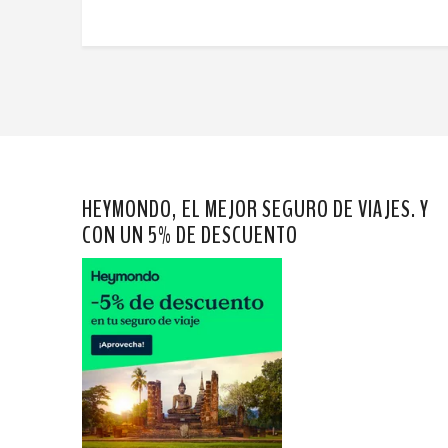
HEYMONDO, EL MEJOR SEGURO DE VIAJES. Y
CON UN 5% DE DESCUENTO