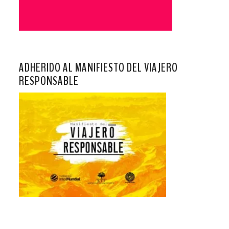
ADHERIDO AL MANIFIESTO DEL VIAJERO
RESPONSABLE