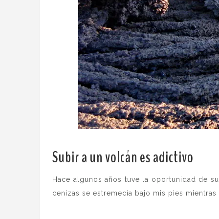
Subir a un volcán es adictivo
.
Hace algunos años tuve la oportunidad de sub
cenizas se estremecía bajo mis pies mientras 