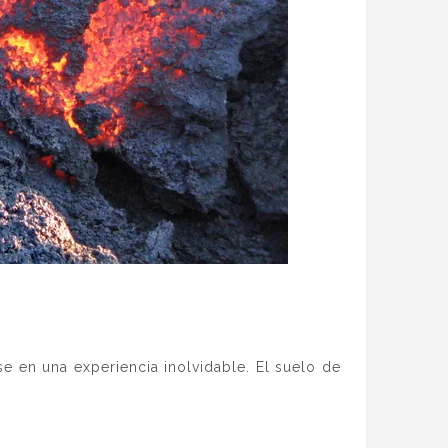
 en una experiencia inolvidable. El suelo de