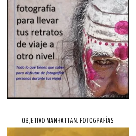
OBJETIVO MANHATTAN. FOTOGRAFÍAS