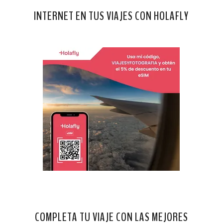
INTERNET EN TUS VIAJES CON HOLAFLY
COMPLETA TU VIAJE CON LAS MEJORES