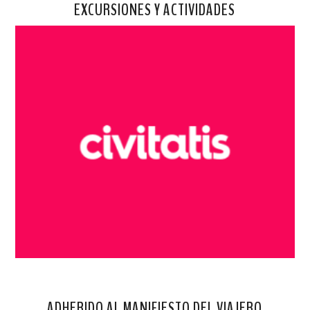
EXCURSIONES Y ACTIVIDADES
ADHERIDO AL MANIFIESTO DEL VIAJERO