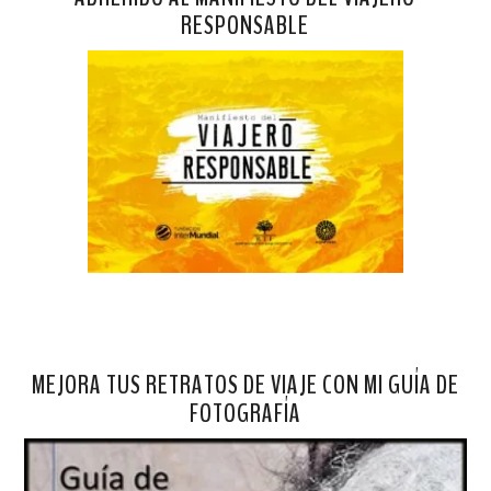
RESPONSABLE
MEJORA TUS RETRATOS DE VIAJE CON MI GUÍA DE
FOTOGRAFÍA