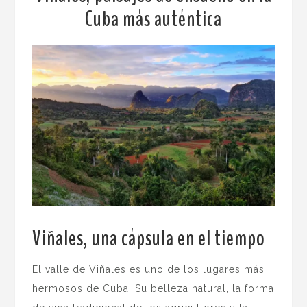
Cuba más auténtica
Viñales, una cápsula en el tiempo
.
El valle de Viñales es uno de los lugares más
hermosos de Cuba. Su belleza natural, la forma