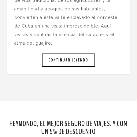
de vida tradicional de los agricultores y la
amabilidad y acogida de sus habitantes,
convierten a este valle enclavado al noroeste
de Cuba en una visita imprescindible. Aquí
vivirás y sentirás la esencia del carácter y el
alma del guajiro.
CONTINUAR LEYENDO
HEYMONDO, EL MEJOR SEGURO DE VIAJES. Y CON
UN 5% DE DESCUENTO