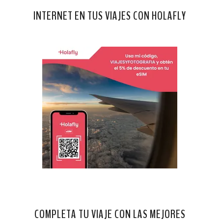
INTERNET EN TUS VIAJES CON HOLAFLY
COMPLETA TU VIAJE CON LAS MEJORES