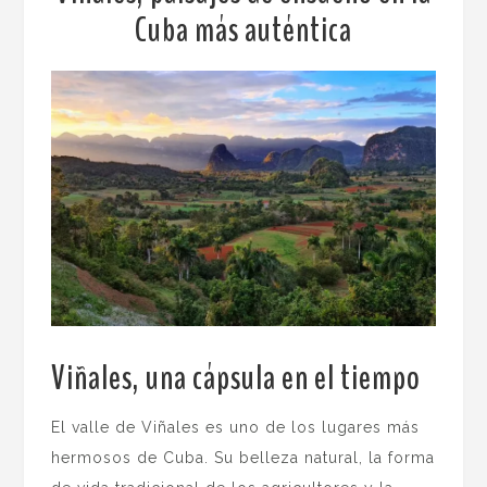
Cuba más auténtica
Viñales, una cápsula en el tiempo
.
El valle de Viñales es uno de los lugares más
hermosos de Cuba. Su belleza natural, la forma