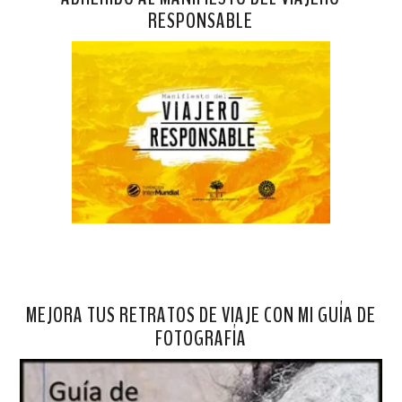
RESPONSABLE
MEJORA TUS RETRATOS DE VIAJE CON MI GUÍA DE
FOTOGRAFÍA