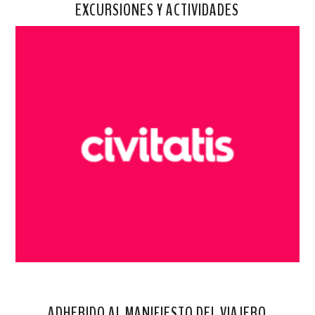
EXCURSIONES Y ACTIVIDADES
ADHERIDO AL MANIFIESTO DEL VIAJERO