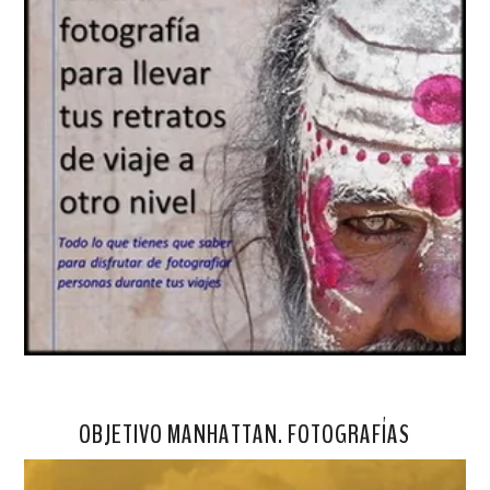
OBJETIVO MANHATTAN. FOTOGRAFÍAS