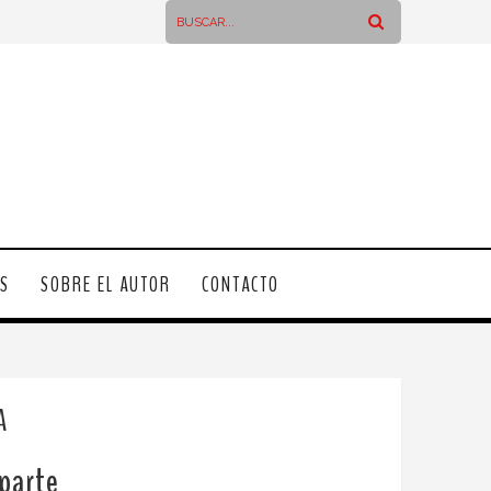
OS
SOBRE EL AUTOR
CONTACTO
A
 parte