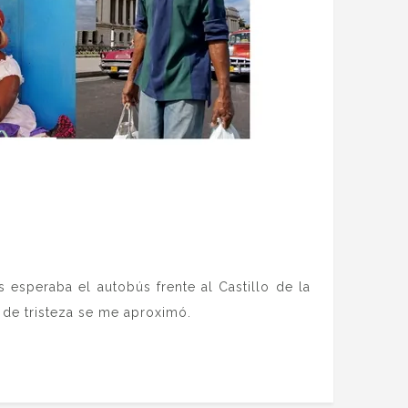
 esperaba el autobús frente al Castillo de la
 de tristeza se me aproximó.