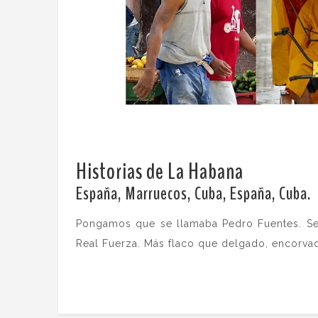
Historias de La Habana
.
España, Marruecos, Cuba, España, Cuba.
Pongamos que se llamaba Pedro Fuentes. Se
Real Fuerza. Más flaco que delgado, encorvad