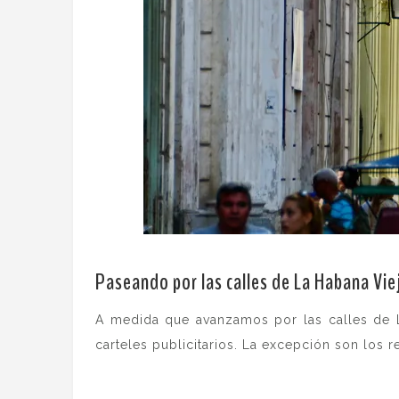
Paseando por las calles de La Habana Vie
A medida que avanzamos por las calles de 
carteles publicitarios. La excepción son los 