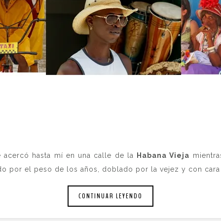
 acercó hasta mí en una calle de la
Habana Vieja
mientras
o por el peso de los años, doblado por la vejez y con cara
CONTINUAR LEYENDO