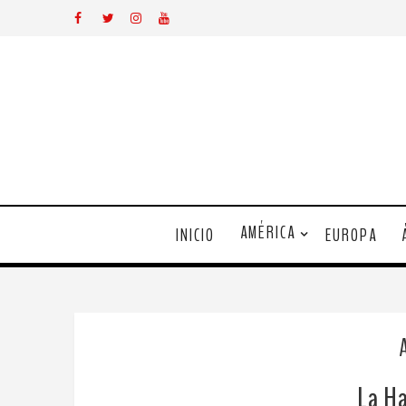
AMÉRICA
INICIO
EUROPA
La Ha