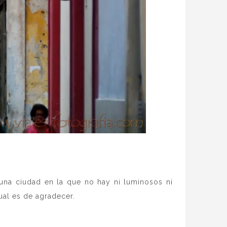
na ciudad en la que no hay ni luminosos ni
ual es de agradecer.