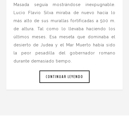
Masada seguía mostrándose inexpugnable.
Lucio Flavio Silva miraba de nuevo hacia lo
más alto de sus murallas fortificadas a 500 m.
de altura. Tal como lo llevaba haciendo los
últimos meses. Esa meseta que dominaba el
desierto de Judea y el Mar Muerto había sido
la peor pesadilla del gobernador romano
durante demasiado tiempo.
CONTINUAR LEYENDO