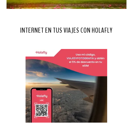
INTERNET EN TUS VIAJES CON HOLAFLY