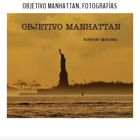
OBJETIVO MANHATTAN. FOTOGRAFÍAS