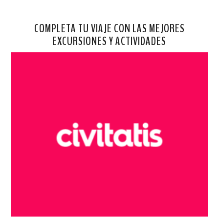
COMPLETA TU VIAJE CON LAS MEJORES
EXCURSIONES Y ACTIVIDADES