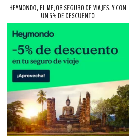
HEYMONDO, EL MEJOR SEGURO DE VIAJES. Y CON
UN 5% DE DESCUENTO