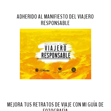
ADHERIDO AL MANIFIESTO DEL VIAJERO
RESPONSABLE
MEJORA TUS RETRATOS DE VIAJE CON MI GUÍA DE
FOTOGRAFÍA