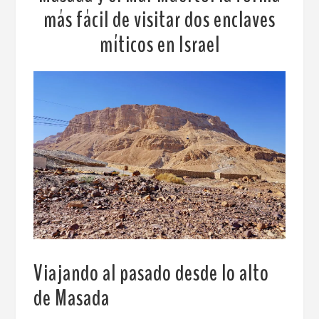
más fácil de visitar dos enclaves
míticos en Israel
Viajando al pasado desde lo alto
de Masada
.