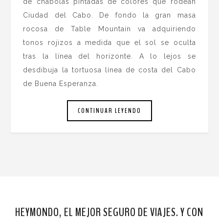
de chabolas pintadas de colores que rodean
Ciudad del Cabo. De fondo la gran masa
rocosa de Table Mountain va adquiriendo
tonos rojizos a medida que el sol se oculta
tras la línea del horizonte. A lo lejos se
desdibuja la tortuosa línea de costa del Cabo
de Buena Esperanza.
CONTINUAR LEYENDO
HEYMONDO, EL MEJOR SEGURO DE VIAJES. Y CON