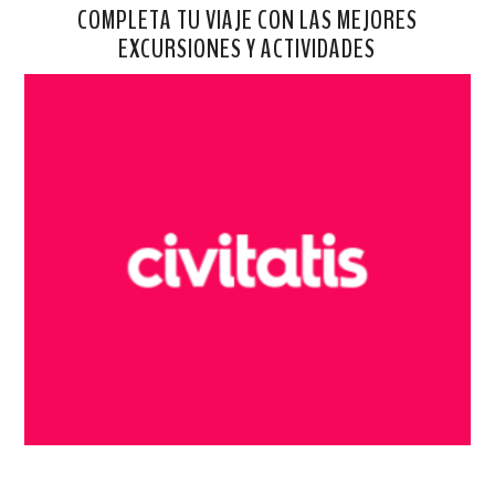
COMPLETA TU VIAJE CON LAS MEJORES
EXCURSIONES Y ACTIVIDADES