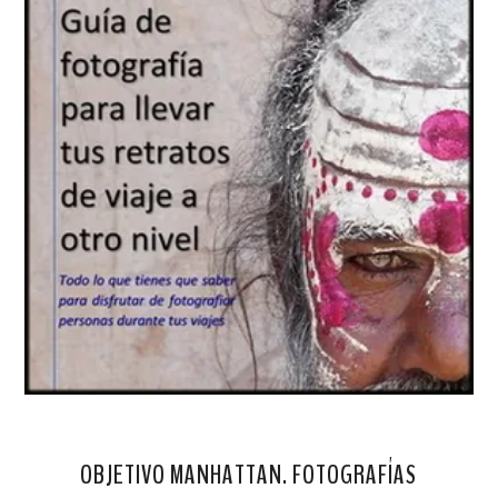
OBJETIVO MANHATTAN. FOTOGRAFÍAS