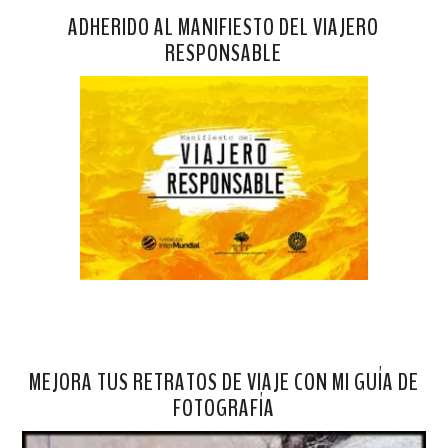
ADHERIDO AL MANIFIESTO DEL VIAJERO
RESPONSABLE
MEJORA TUS RETRATOS DE VIAJE CON MI GUÍA DE
FOTOGRAFÍA