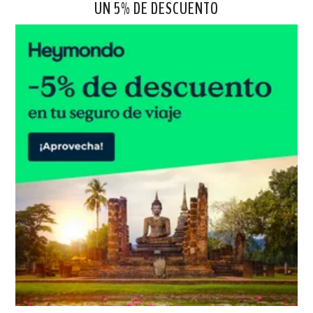
UN 5% DE DESCUENTO