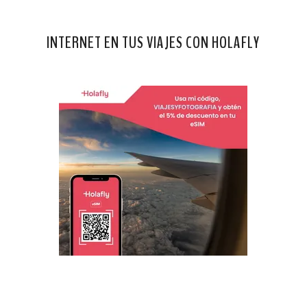
INTERNET EN TUS VIAJES CON HOLAFLY