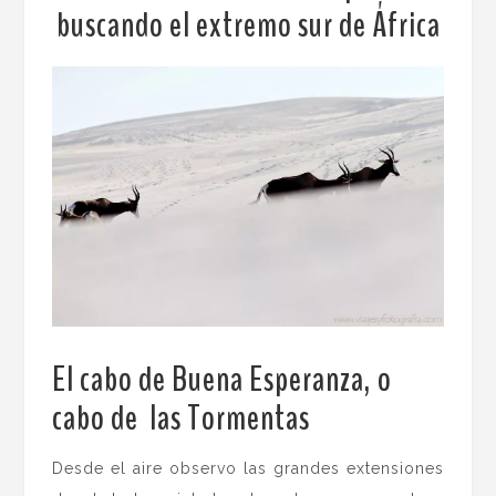
buscando el extremo sur de África
El cabo de Buena Esperanza, o
cabo de las Tormentas
.
Desde el aire observo las grandes extensiones