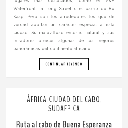
lugares más destacados, como el V&A
Waterfront, la Long Street o el barrio de Bo
Kaap. Pero son los alrededores los que de
verdad aportan un carácter especial a esta
ciudad. Su maravilloso entorno natural y sus
miradores ofrecen algunas de las mejores
panorámicas del continente africano.
CONTINUAR LEYENDO
ÁFRICA
CIUDAD DEL CABO
,
,
SUDÁFRICA
Ruta al cabo de Buena Esperanza