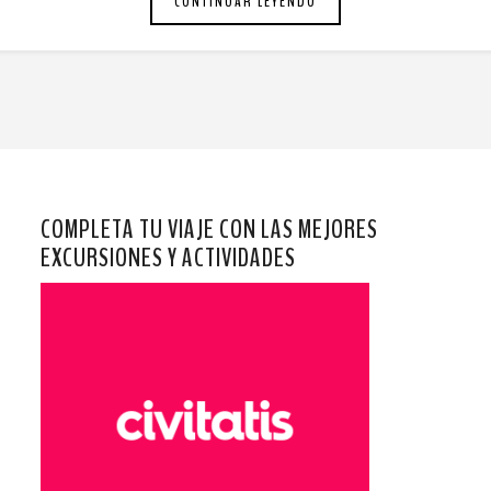
CONTINUAR LEYENDO
COMPLETA TU VIAJE CON LAS MEJORES
EXCURSIONES Y ACTIVIDADES