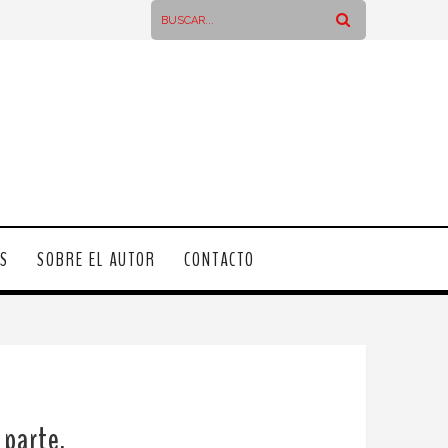
OS
SOBRE EL AUTOR
CONTACTO
 parte.