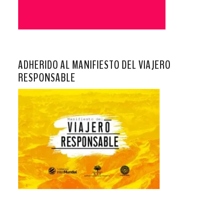
ADHERIDO AL MANIFIESTO DEL VIAJERO
RESPONSABLE