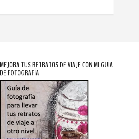
MEJORA TUS RETRATOS DE VIAJE CON MI GUÍA
DE FOTOGRAFÍA