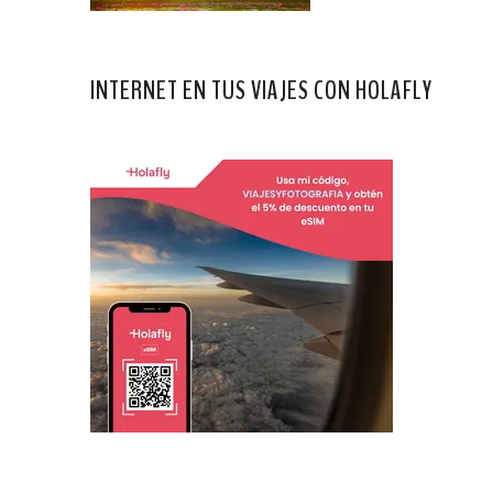
INTERNET EN TUS VIAJES CON HOLAFLY