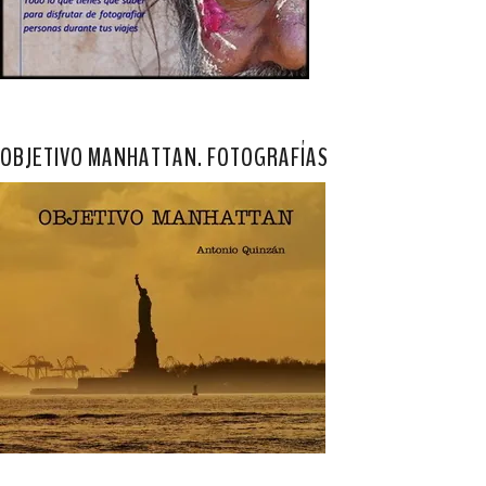
OBJETIVO MANHATTAN. FOTOGRAFÍAS