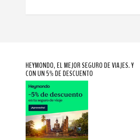
HEYMONDO, EL MEJOR SEGURO DE VIAJES. Y
CON UN 5% DE DESCUENTO