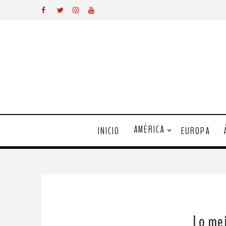
AMÉRICA
INICIO
EUROPA
Lo mej