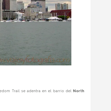
reedom Trail se adentra en el barrio del
North