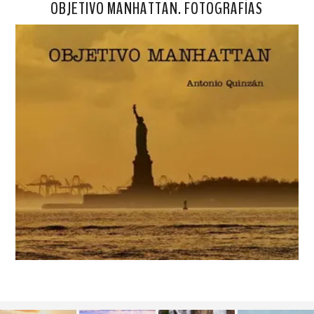
OBJETIVO MANHATTAN. FOTOGRAFÍAS