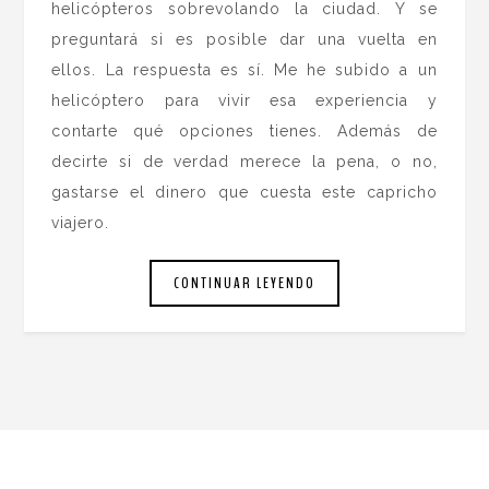
helicópteros sobrevolando la ciudad. Y se
preguntará si es posible dar una vuelta en
ellos. La respuesta es sí. Me he subido a un
helicóptero para vivir esa experiencia y
contarte qué opciones tienes. Además de
decirte si de verdad merece la pena, o no,
gastarse el dinero que cuesta este capricho
viajero.
CONTINUAR LEYENDO