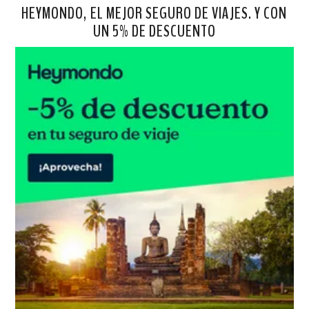
HEYMONDO, EL MEJOR SEGURO DE VIAJES. Y CON
UN 5% DE DESCUENTO