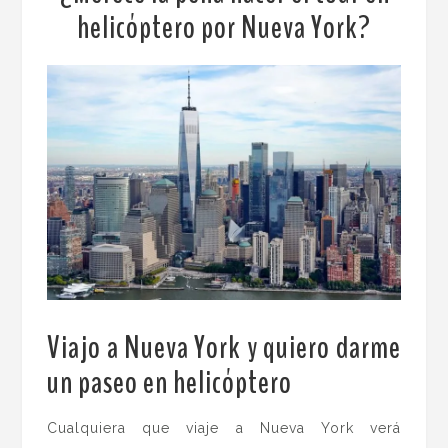
helicóptero por Nueva York?
Viajo a Nueva York y quiero darme
un paseo en helicóptero
.
Cualquiera que viaje a Nueva York verá