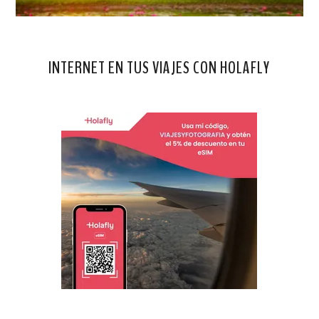
INTERNET EN TUS VIAJES CON HOLAFLY