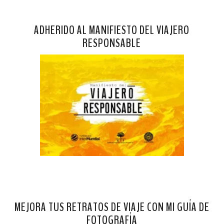
ADHERIDO AL MANIFIESTO DEL VIAJERO
RESPONSABLE
MEJORA TUS RETRATOS DE VIAJE CON MI GUÍA DE
FOTOGRAFÍA