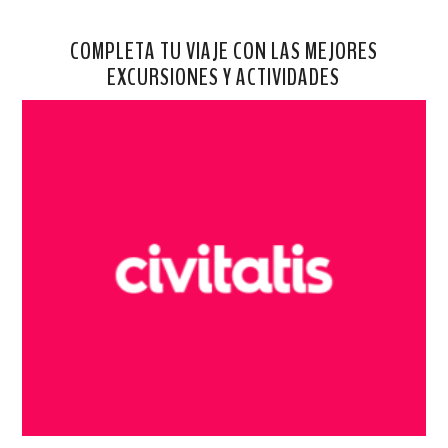
COMPLETA TU VIAJE CON LAS MEJORES
EXCURSIONES Y ACTIVIDADES