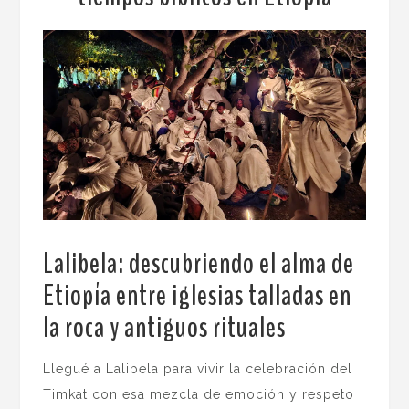
Lalibela: descubriendo el alma de
Etiopía
entre iglesias talladas en
la roca y antiguos rituales
.
Llegué a Lalibela para vivir la celebración del
Timkat con esa mezcla de emoción y respeto