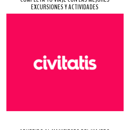
EXCURSIONES Y ACTIVIDADES