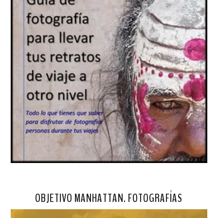
OBJETIVO MANHATTAN. FOTOGRAFÍAS