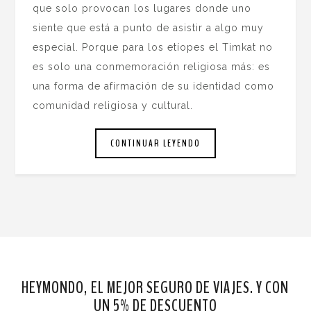
que solo provocan los lugares donde uno
siente que está a punto de asistir a algo muy
especial. Porque para los etíopes el Timkat no
es solo una conmemoración religiosa más: es
una forma de afirmación de su identidad como
comunidad religiosa y cultural.
CONTINUAR LEYENDO
HEYMONDO, EL MEJOR SEGURO DE VIAJES. Y CON
UN 5% DE DESCUENTO