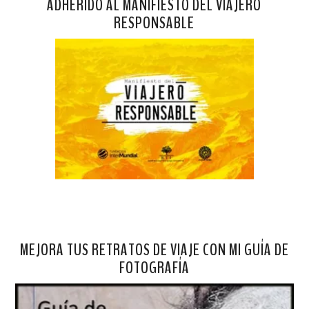
ADHERIDO AL MANIFIESTO DEL VIAJERO
RESPONSABLE
MEJORA TUS RETRATOS DE VIAJE CON MI GUÍA DE
FOTOGRAFÍA