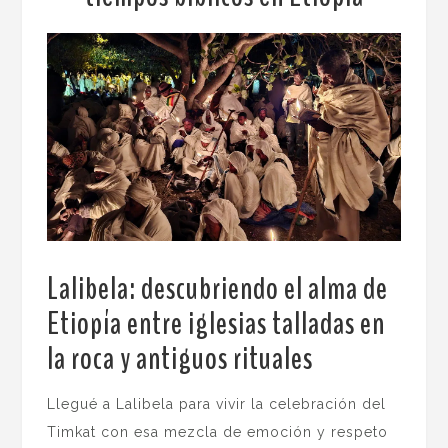
Lalibela: descubriendo el alma de
Etiopía
entre iglesias talladas en
la roca y antiguos rituales
.
Llegué a Lalibela para vivir la celebración del
Timkat con esa mezcla de emoción y respeto