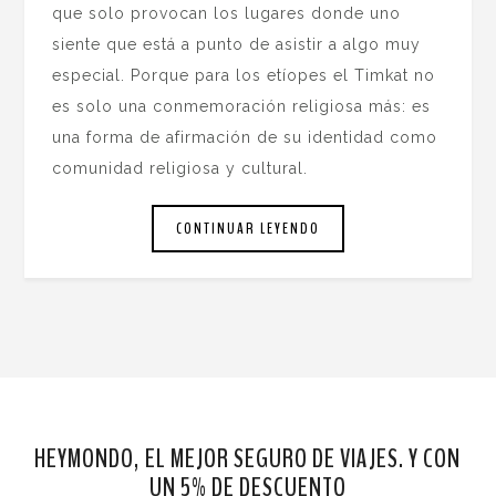
que solo provocan los lugares donde uno
siente que está a punto de asistir a algo muy
especial. Porque para los etíopes el Timkat no
es solo una conmemoración religiosa más: es
una forma de afirmación de su identidad como
comunidad religiosa y cultural.
CONTINUAR LEYENDO
HEYMONDO, EL MEJOR SEGURO DE VIAJES. Y CON
UN 5% DE DESCUENTO