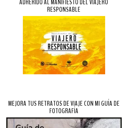
ADHERIDO AL MANIFIESTO DEL VIAJERO
RESPONSABLE
MEJORA TUS RETRATOS DE VIAJE CON MI GUÍA DE
FOTOGRAFÍA