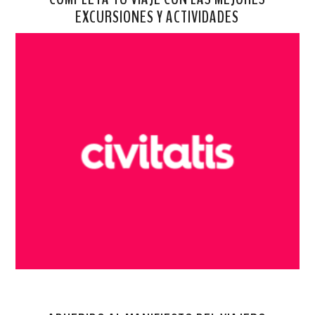
EXCURSIONES Y ACTIVIDADES