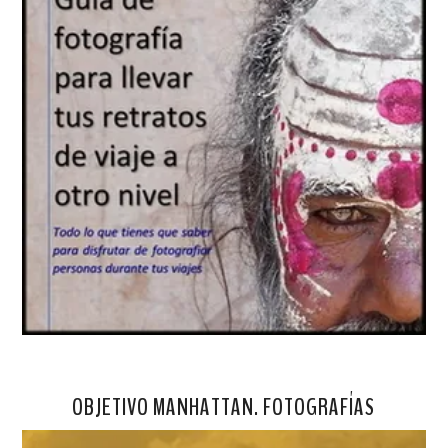
OBJETIVO MANHATTAN. FOTOGRAFÍAS