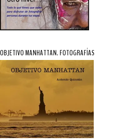
OBJETIVO MANHATTAN. FOTOGRAFÍAS