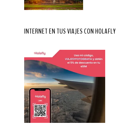
INTERNET EN TUS VIAJES CON HOLAFLY