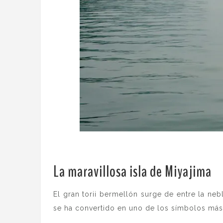
La maravillosa isla de Miyajima
.
El gran torii bermellón surge de entre la neb
se ha convertido en uno de los símbolos más 