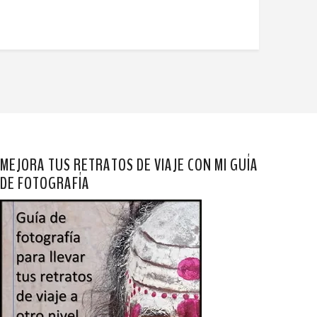
MEJORA TUS RETRATOS DE VIAJE CON MI GUÍA
DE FOTOGRAFÍA