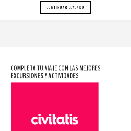
CONTINUAR LEYENDO
COMPLETA TU VIAJE CON LAS MEJORES
EXCURSIONES Y ACTIVIDADES