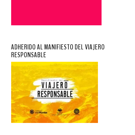
ADHERIDO AL MANIFIESTO DEL VIAJERO
RESPONSABLE