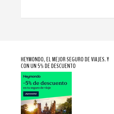
HEYMONDO, EL MEJOR SEGURO DE VIAJES. Y
CON UN 5% DE DESCUENTO