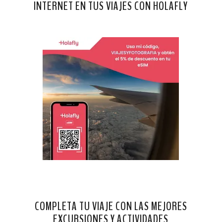
INTERNET EN TUS VIAJES CON HOLAFLY
COMPLETA TU VIAJE CON LAS MEJORES
EXCURSIONES Y ACTIVIDADES