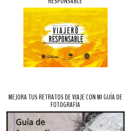
RESPONSABLE
MEJORA TUS RETRATOS DE VIAJE CON MI GUÍA DE
FOTOGRAFÍA