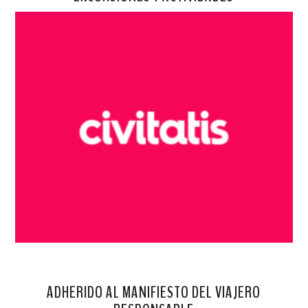
ADHERIDO AL MANIFIESTO DEL VIAJERO