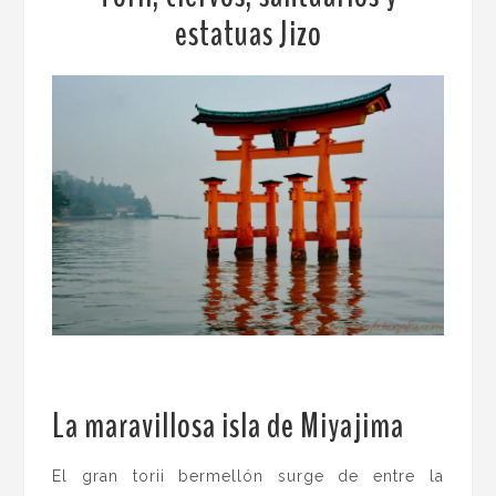
estatuas Jizo
La maravillosa isla de Miyajima
.
El gran torii bermellón surge de entre la