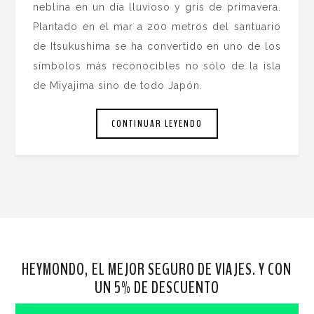
neblina en un día lluvioso y gris de primavera.
Plantado en el mar a 200 metros del santuario
de Itsukushima se ha convertido en uno de los
símbolos más reconocibles no sólo de la isla
de Miyajima sino de todo Japón.
CONTINUAR LEYENDO
HEYMONDO, EL MEJOR SEGURO DE VIAJES. Y CON
UN 5% DE DESCUENTO