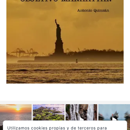
Utilizamos cookies propias y de terceros para