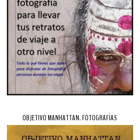
OBJETIVO MANHATTAN. FOTOGRAFÍAS