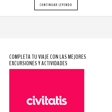
CONTINUAR LEYENDO
COMPLETA TU VIAJE CON LAS MEJORES
EXCURSIONES Y ACTIVIDADES