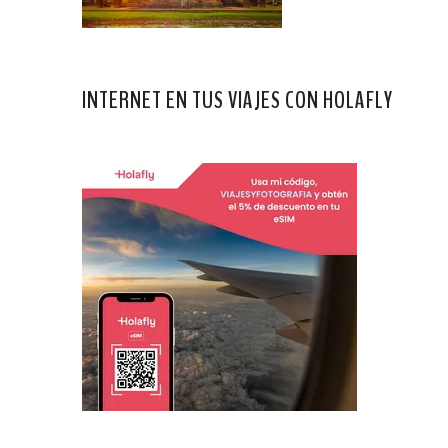
INTERNET EN TUS VIAJES CON HOLAFLY