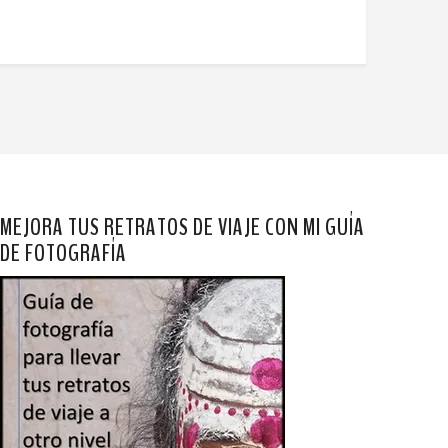
MEJORA TUS RETRATOS DE VIAJE CON MI GUÍA
DE FOTOGRAFÍA