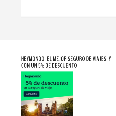
HEYMONDO, EL MEJOR SEGURO DE VIAJES. Y
CON UN 5% DE DESCUENTO