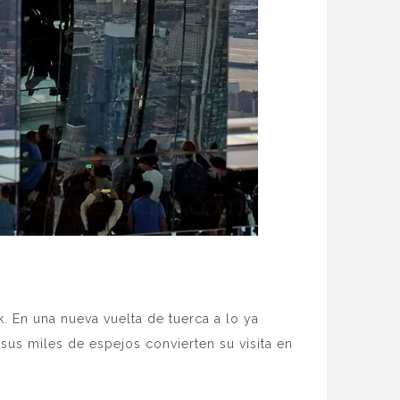
 En una nueva vuelta de tuerca a lo ya
 sus miles de espejos convierten su visita en