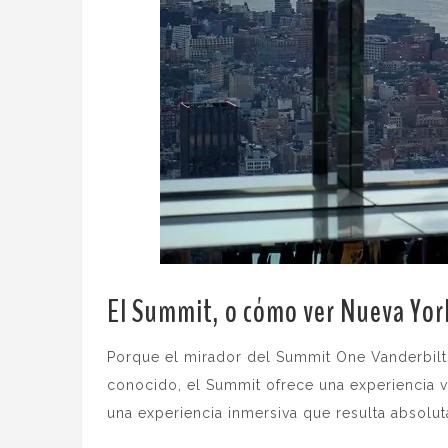
El Summit, o cómo ver Nueva Yor
Porque el mirador del Summit One Vanderbilt
conocido, el Summit ofrece una experiencia vi
una experiencia inmersiva que resulta absolut