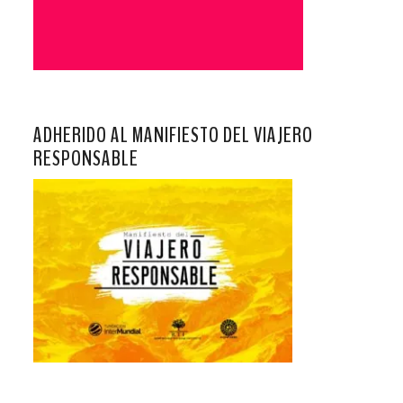
ADHERIDO AL MANIFIESTO DEL VIAJERO
RESPONSABLE