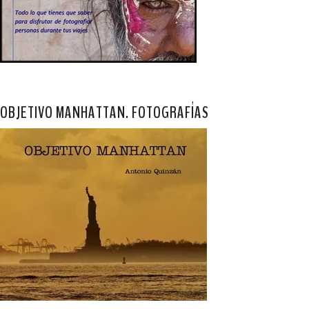
OBJETIVO MANHATTAN. FOTOGRAFÍAS