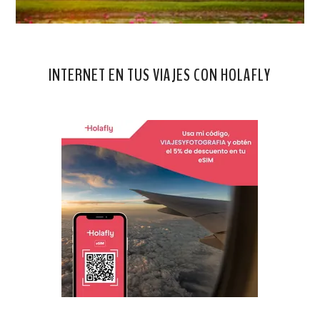
INTERNET EN TUS VIAJES CON HOLAFLY