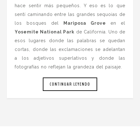
hace sentir más pequeños. Y eso es lo que
sentí caminando entre las grandes sequoias de
los bosques del
Mariposa Grove
en el
Yosemite National Park
de California. Uno de
esos lugares donde las palabras se quedan
cortas, donde las exclamaciones se adelantan
a los adjetivos superlativos y donde las
fotografías no reflejan la grandeza del paisaje.
CONTINUAR LEYENDO