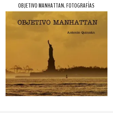
OBJETIVO MANHATTAN. FOTOGRAFÍAS