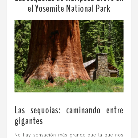
el Yosemite National Park
Las sequoias: caminando entre
gigantes
.
No hay sensación más grande que la que nos