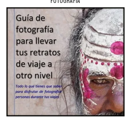
FOTOGRAFÍA