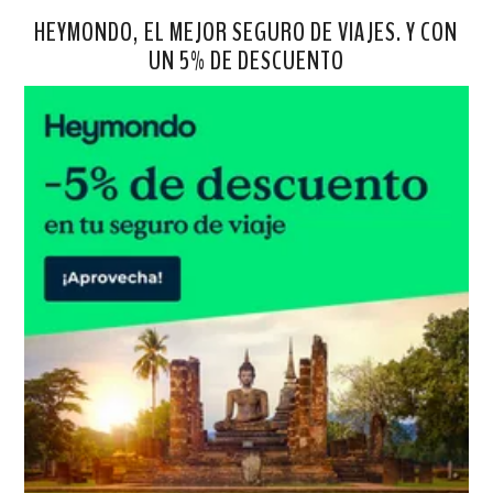
HEYMONDO, EL MEJOR SEGURO DE VIAJES. Y CON
UN 5% DE DESCUENTO