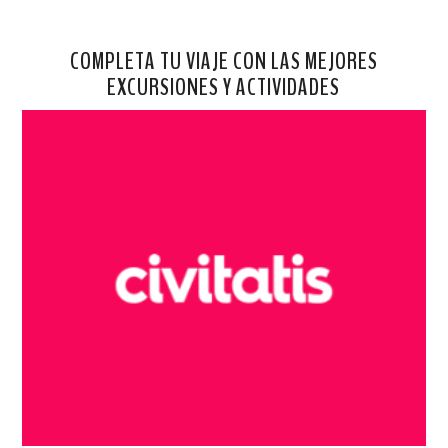
COMPLETA TU VIAJE CON LAS MEJORES
EXCURSIONES Y ACTIVIDADES