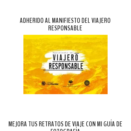
ADHERIDO AL MANIFIESTO DEL VIAJERO
RESPONSABLE
MEJORA TUS RETRATOS DE VIAJE CON MI GUÍA DE